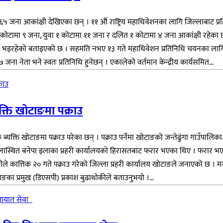
ना आकांक्षी देखिएका छन् । ११ औं राष्ट्रिय महाधिवेशनका लागि जिल्लाबाट प्रतिन
कोटामा ९ जना, युवा १ कोटामा ११ जना र दलित १ कोटामा ४ जना आकांक्षी रहेका छ
रयत्न भइरहेको बताइएको छ । सहमति नभए १३ गते महाधिवेशन प्रतिनिधि चयनका लागि 
 नेता भने स्वतः प्रतिनिधि हुनेछन् । एकालेको वर्तमान केन्द्रीय कार्यसमित...
्ति खोटाङमा पक्राउ
ति खोटाङमा पक्राउ परेका छन् । पक्राउ पर्नेमा खोटाङको जन्तेढुंगा गाउँपालिका
लास्थित बनेपा इलाका प्रहरी कार्यालयको हिरासतबाट फरार भएका थिए । फरार भएक
ले कात्तिक २० गते पक्राउ गरेको जिल्ला प्रहरी कार्यालय खोटाङले जनाएको छ । 
ङका प्रमुख (डिएसपी) प्रकाश बुढाथोकीले बताउनुभयो ।...