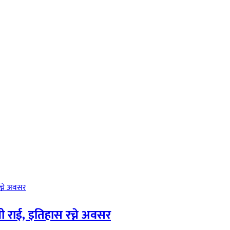
ी राई, इतिहास रच्ने अवसर