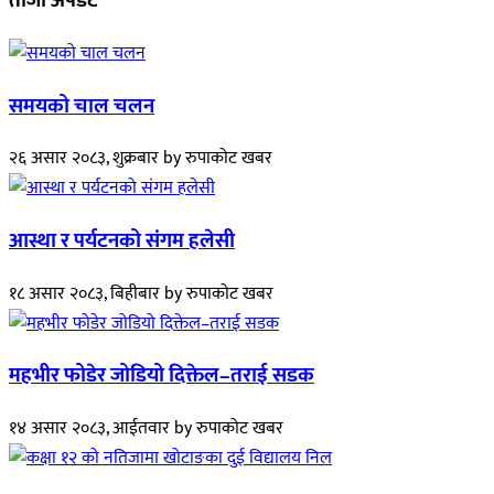
ताजा अपडेट
समयको चाल चलन
२६ असार २०८३, शुक्रबार
by
रुपाकोट खबर
आस्था र पर्यटनको संगम हलेसी
१८ असार २०८३, बिहीबार
by
रुपाकोट खबर
महभीर फोडेर जोडियो दिक्तेल–तराई सडक
१४ असार २०८३, आईतवार
by
रुपाकोट खबर