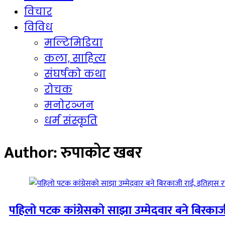
विचार
विविध
मल्टिमिडिया
कला, साहित्य
संघर्षको कथा
रोचक
मनोरञ्जन
धर्म संस्कृति
Author:
रुपाकोट खबर
पहिलो पटक कांग्रेसको साझा उम्मेदवार बने बिरकाज