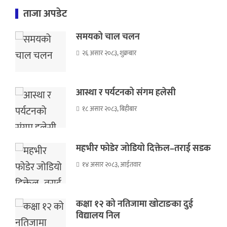
ताजा अपडेट
समयको चाल चलन
२६ असार २०८३, शुक्रबार
आस्था र पर्यटनको संगम हलेसी
१८ असार २०८३, बिहीबार
महभीर फोडेर जोडियो दिक्तेल–तराई सडक
१४ असार २०८३, आईतवार
कक्षा १२ को नतिजामा खोटाङका दुई
विद्यालय निल