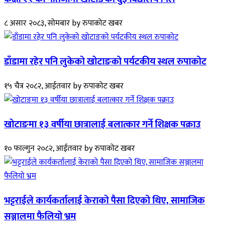
८ असार २०८३, सोमबार
by
रुपाकोट खबर
डाँडामा रहेर पनि लुकेको खोटाङको पर्यटकीय स्थल रुपाकोट
१५ चैत्र २०८२, आईतवार
by
रुपाकोट खबर
खोटाङमा १३ वर्षीया छात्रालाई बलात्कार गर्ने शिक्षक पक्राउ
१० फाल्गुन २०८२, आईतवार
by
रुपाकोट खबर
भट्टराईले कार्यकर्तालाई केराको पैसा दिएको थिए, सामाजिक
सञ्जालमा फैलियो भ्रम