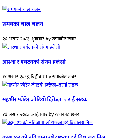
समयको चाल चलन
२६ असार २०८३, शुक्रबार
by
रुपाकोट खबर
आस्था र पर्यटनको संगम हलेसी
१८ असार २०८३, बिहीबार
by
रुपाकोट खबर
महभीर फोडेर जोडियो दिक्तेल–तराई सडक
१४ असार २०८३, आईतवार
by
रुपाकोट खबर
कक्षा १२ को नतिजामा खोटाङका दुई विद्यालय निल