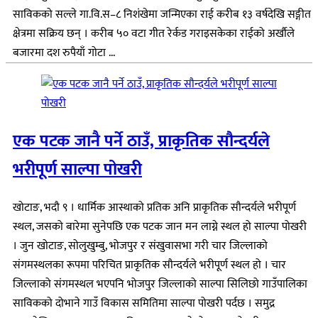
साविकको सल्ले गा.वि.स–८ निशंखेमा जन्मिएका राई करीब १३ वर्षदेखि सङ्गीत
क्षेत्रमा सक्रिय छन् । करीब ५० वटा गीत रेर्कड गराइसकेका राईको अर्खौले
बजारमा दश रुपैयाँ गोटा ...
एक पटक जानै पर्ने ठाउँ, प्राकृतिक सौन्दर्यले
भरीपूर्ण साल्पा पोखरी
खोटाङ, भदौ ९ । धार्मिक आस्थाको प्रतिक अनि प्राकृतिक सौन्दर्यले भरीपूर्ण
स्थल, जसको बारेमा सुनेपछि एक पटक जान मन लाग्ने स्थल हो साल्पा पोखरी
। जुन खोटाङ, सोलुखुम्बु, भोजपुर र संखुवासभा गरी चार जिल्लाको
संगमस्थलका रूपमा परिचित प्राकृतिक सौन्दर्यले भरीपूर्ण स्थल हो । चार
जिल्लाको संगमस्थल भएपनि भोजपुर जिल्लाको साल्पा सिलिछो गाउँपालिका
साविकको दोभाने गाउँ विकास समितिमा साल्पा पोखरी पर्दछ । समुद्र