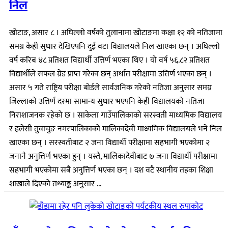
निल
खोटाङ, असार ८ । अघिल्लो वर्षको तुलानामा खोटाङमा कक्षा १२ को नतिजामा
समग्र केही सुधार देखिएपनि दुई वटा विद्यालयले निल खाएका छन् । अघिल्लो
वर्ष करिब ४८ प्रतिशत विद्यार्थी उत्तिर्ण भएका थिए । यो वर्ष ५६.८२ प्रतिशत
विद्यार्थीले सफल ग्रेड प्राप्त गरेका छन् अर्थात परीक्षामा उत्तिर्ण भएका छन् ।
असार ५ गते राष्ट्रिय परीक्षा बोर्डले सार्वजनिक गरेको नतिजा अनुसार समग्र
जिल्लाको उत्तिर्ण दरमा सामान्य सुधार भएपनि केही विद्यालयको नतिजा
निराशाजनक रहेको छ । साकेला गाउँपालिकाको सरस्वती माध्यमिक विद्यालय
र हलेसी तुवाचुङ नगरपालिकाको मालिकादेवी माध्यमिक विद्यालयले भने निल
खाएका छन् । सरस्वतीबाट २ जना विद्यार्थी परीक्षामा सहभागी भएकोमा २
जनानै अनुत्तिर्ण भएका हुन् । यस्तै, मालिकादेवीबाट ७ जना विद्यार्थी परीक्षामा
सहभागी भएकोमा सबै अनुत्तिर्ण भएका छन् । दश वटै स्थानीय तहका शिक्षा
शाखाले दिएको तथ्याङ्क अनुसार ...