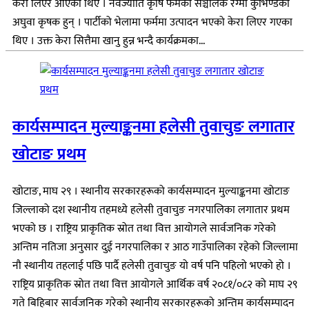
केरा लिएर आएका थिए । नवज्योति कृषि फर्मका सञ्चालक रेग्मी कुभिण्डेका
अघुवा कृषक हुन् । पार्टीको भेलामा फर्ममा उत्पादन भएको केरा लिएर गएका
थिए । उक्त केरा सित्तैमा खानु हुन्न भन्दै कार्यक्रमका...
कार्यसम्पादन मुल्याङ्कनमा हलेसी तुवाचुङ लगातार
खोटाङ प्रथम
खोटाङ, माघ २९ । स्थानीय सरकारहरूको कार्यसम्पादन मुल्याङ्कनमा खोटाङ
जिल्लाको दश स्थानीय तहमध्ये हलेसी तुवाचुङ नगरपालिका लगातार प्रथम
भएको छ । राष्ट्रिय प्राकृतिक स्रोत तथा वित्त आयोगले सार्वजनिक गरेको
अन्तिम नतिजा अनुसार दुई नगरपालिका र आठ गाउँपालिका रहेको जिल्लामा
नौ स्थानीय तहलाई पछि पार्दै हलेसी तुवाचुङ यो वर्ष पनि पहिलो भएको हो ।
राष्ट्रिय प्राकृतिक स्रोत तथा वित्त आयोगले आर्थिक वर्ष २०८१/०८२ को माघ २९
गते बिहिबार सार्वजनिक गरेको स्थानीय सरकारहरूको अन्तिम कार्यसम्पादन