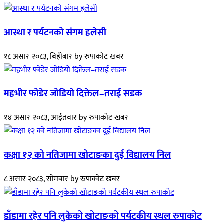
आस्था र पर्यटनको संगम हलेसी
१८ असार २०८३, बिहीबार
by
रुपाकोट खबर
महभीर फोडेर जोडियो दिक्तेल–तराई सडक
१४ असार २०८३, आईतवार
by
रुपाकोट खबर
कक्षा १२ को नतिजामा खोटाङका दुई विद्यालय निल
८ असार २०८३, सोमबार
by
रुपाकोट खबर
डाँडामा रहेर पनि लुकेको खोटाङको पर्यटकीय स्थल रुपाकोट