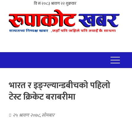
भारत र इङ्ग्ल्यान्डबीचको पहिलो
टेस्ट क्रिकेट बराबरीमा
२५ श्रावण २०७८, सोमबार