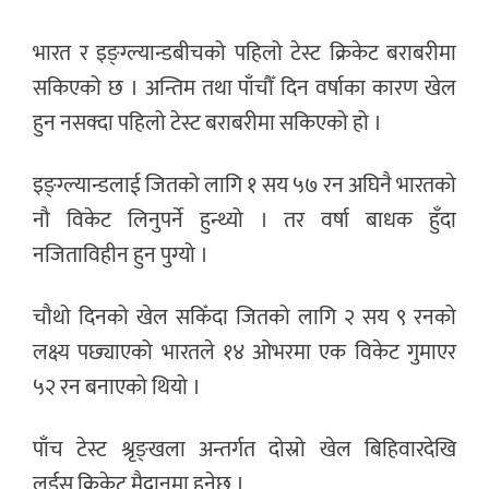
भारत र इङ्ग्ल्यान्डबीचको पहिलो टेस्ट क्रिकेट बराबरीमा
सकिएको छ । अन्तिम तथा पाँचौँ दिन वर्षाका कारण खेल
हुन नसक्दा पहिलो टेस्ट बराबरीमा सकिएको हो ।
इङ्ग्ल्यान्डलाई जितको लागि १ सय ५७ रन अघिनै भारतको
नौ विकेट लिनुपर्ने हुन्थ्यो । तर वर्षा बाधक हुँदा
नजिताविहीन हुन पुग्यो ।
चौथो दिनको खेल सकिँदा जितको लागि २ सय ९ रनको
लक्ष्य पछ्याएको भारतले १४ ओभरमा एक विकेट गुमाएर
५२ रन बनाएको थियो ।
‍पाँच टेस्ट श्रृङ्खला अन्तर्गत दोस्रो खेल बिहिवारदेखि
लर्ड्स क्रिकेट मैदानमा हुनेछ ।