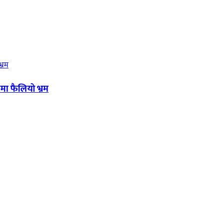
मा फैलियो भ्रम