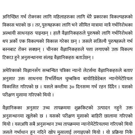
अनिच्छित गर्भ रोक्नका लागि महिलाहरुका लागि धेरै प्रकारका विकल्पहरूको
विकास भएको छ । तर, पुरुषहरूका लागि भने सीमित मात्रामा मात्रै गर्भनिरोधका
अस्थायी साधनहरु पाइन्छन् । हालै वैज्ञानिकहरुले पुरुषको लागि गर्भनिरोधको
थप अर्को एक विकल्पको विकास गरेका छन् । जसले सजिल्यै पुरुषहरूले गर्भ
बस्नबाट रोक्न सक्छन् । चीनका वैज्ञानिकहरुले पत्ता लगाएको उक्त विकल्प
टिकाउ हुने अनुसन्धानमा संलग्न वैज्ञानिकहरु बताउँछन् ।
अमेरिकाको विज्ञानसँग सम्बन्धित पत्रिका न्यानो लेटर्समा वैज्ञानिकहरुले बताए
अनुसार उक्त साधनमा रिभर्सियल चुम्बकिय बायोडिग्रेडेबल न्यानोमेटेरियल
विकासित गरिएको छ । यसले कम्तीमा ३० दिनसम्म गर्भ रहन दिँदैन । यसको
परीक्षण मुसामा गरिएको थियो ।
वैज्ञानिकका अनुसार उच्च तापक्रममा शुक्रकिटको उत्पादन नहुने उक्त
अनुसन्धानमा खुलेको छ । यसको परीक्षण मुसाको बाहिरी छालामा गरिएको
थियो । यसअघि सबै अनुसन्धान उच्च तापक्रममा न्यानोमेटेरियलमा गरिएको थियो
जसले गर्भाधान हुन नदिने खोप मुसालाई लगाइएको थियो । यो प्रक्रिया निकै