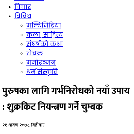
विचार
विविध
मल्टिमिडिया
कला, साहित्य
संघर्षको कथा
रोचक
मनोरञ्जन
धर्म संस्कृति
पुरुषका लागि गर्भनिरोधको नयाँ उपाय
: शुक्रकिट नियन्त्रण गर्ने चुम्बक
२१ श्रावण २०७८, बिहीबार