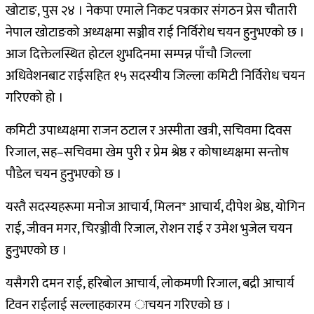
खोटाङ, पुस २४ । नेकपा एमाले निकट पत्रकार संगठन प्रेस चौतारी
नेपाल खोटाङको अध्यक्षमा सञ्जीव राई निर्विरोध चयन हुनुभएको छ ।
आज दिक्तेलस्थित होटल शुभदिनमा सम्पन्न पाँचौ जिल्ला
अधिवेशनबाट राईसहित १५ सदस्यीय जिल्ला कमिटी निर्विरोध चयन
गरिएको हो ।
कमिटी उपाध्यक्षमा राजन ठटाल र अस्मीता खत्री, सचिवमा दिवस
रिजाल, सह–सचिवमा खेम पुरी र प्रेम श्रेष्ठ र कोषाध्यक्षमा सन्तोष
पौडेल चयन हुनुभएको छ ।
यस्तै सदस्यहरूमा मनोज आचार्य, मिलन* आचार्य, दीपेश श्रेष्ठ, योगिन
राई, जीवन मगर, चिरञ्जीवी रिजाल, रोशन राई र उमेश भुजेल चयन
हुुनुभएको छ ।
यसैगरी दमन राई, हरिबोल आचार्य, लोकमणी रिजाल, बद्री आचार्य
टिवन राईलाई सल्लाहकारम ाचयन गरिएको छ ।