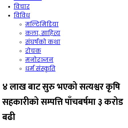
विचार
विविध
मल्टिमिडिया
कला, साहित्य
संघर्षको कथा
रोचक
मनोरञ्जन
धर्म संस्कृति
४ लाख बाट सुरु भएको सत्यश्वर कृषि
सहकारीको सम्पत्ति पाँचबर्षमा ३ करोड
बढी