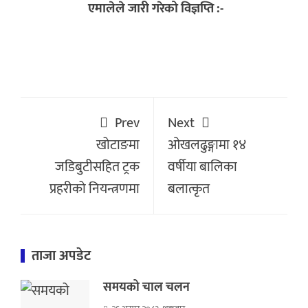
एमालेले जारी गरेको विज्ञप्ति :-
Prev
Next
खोटाङमा
ओखलढुङ्गामा १४
जडिबुटीसहित ट्रक
वर्षीया बालिका
प्रहरीको नियन्त्रणमा
बलात्कृत
ताजा अपडेट
समयको चाल चलन