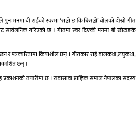
ुनः मनमा बी राईको स्वरमा ‘सञ्चो छ कि बिसञ्चो’ बोलको दोस्रो गीत
बाट सार्वजनिक गरिएको छ । गीतमा स्वर दिएकी मनमा बी खोटाङकै
लेखन र पत्रकारितामा क्रियाशील छन् । गीतकार राई बालकथा,लघुकथा,
्रकाशित छन् ।
 प्रकाशनको तयारीमा छ । रावासावा प्राज्ञिक समाज नेपालका सदस्य