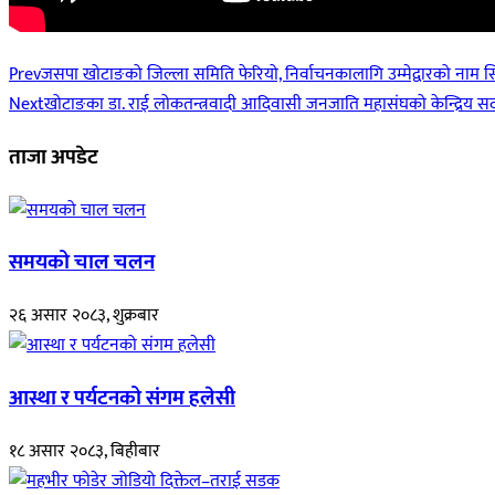
Prev
जसपा खोटाङको जिल्ला समिति फेरियो, निर्वाचनकालागि उम्मेद्वारको नाम 
Next
खोटाङका डा. राई लोकतन्त्रवादी आदिवासी जनजाति महासंघको केन्द्रिय स
ताजा अपडेट
समयको चाल चलन
२६ असार २०८३, शुक्रबार
आस्था र पर्यटनको संगम हलेसी
१८ असार २०८३, बिहीबार