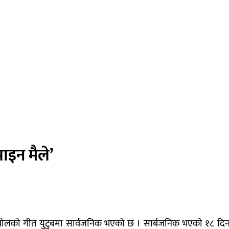
 पाइन मैले’
’ बोलको गीत युटुबमा सार्वजनिक भएको छ । सार्बजनिक भएको १८ दिनसम्म