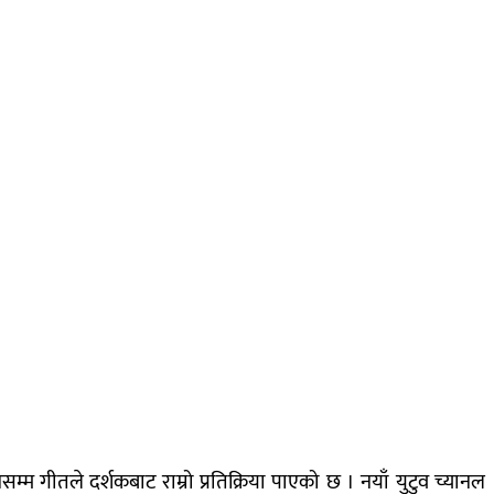
 गीतले दर्शकबाट राम्रो प्रतिक्रिया पाएको छ । नयाँ युटुव च्यानल