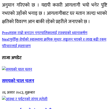
अनुमान गरिएको छ । यद्यपी कसरी आगलागी भयो भनेर पुष्टि
नभएको उहाँको भनाइ छ । आगलागीबाट घर मतान जल्दा भएको
क्षतिको विवरण आन बाकी रहेको प्रहरीले जनाएको छ ।
Prev
सडक राम्रो बनाउन नगरपालिकालाई रास्वपाको ध्यानाकर्षण
Next
फुर्दिकु शेर्पाको स्वास्थ्यमा क्रमिक सुधार, सङ्कलन भएको १ लाख बढी रकम
परिवारलाई हस्तान्त्रण
ताजा अपडेट
समयको चाल चलन
२६ असार २०८३, शुक्रबार