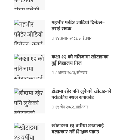
महभीर फोडेर जोडियो दिक्तेल–
तराई सडक
१४ असार २०८३, आईतवार
कक्षा १२ को नतिजामा खोटाङका
दुई विद्यालय निल
८ असार २०८३, सोमबार
डाँडामा रहेर पनि लुकेको खोटाङको
पर्यटकीय स्थल रुपाकोट
१५ चैत्र २०८२, आईतवार
खोटाङमा १३ वर्षीया छात्रालाई
बलात्कार गर्ने शिक्षक पक्राउ