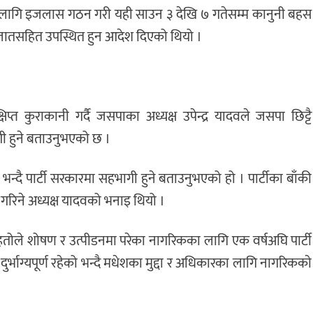
गि इजलास गठन गरी यही साउन ३ देखि ७ गतेसम्म कानुनी बहस
जातसहित उपस्थित हुन आदेश दिएको थियो ।
्त कुराकानी गर्दै जसपाका अध्यक्ष उपेन्द्र यादवले जसपा छिट्टै
ागी हुने बताउनुभएको छ ।
भन्दै पार्टी सरकारमा सहभागी हुने बताउनुभएको हो । पार्टीका बाँकी
िने अध्यक्ष यादवको भनाइ थियो ।
हतोले शोषण र उत्पीडनमा परेका नागरिकका लागि एक वर्षअघि पार्टी
्यपूर्ण रहेको भन्दै मधेशका मुद्दा र अधिकारका लागि नागरिककाे