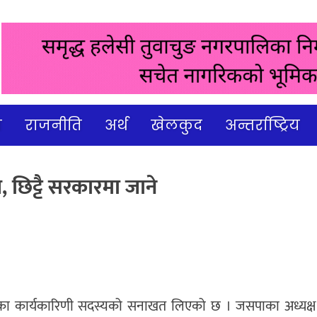
ज
राजनीति
अर्थ
खेलकुद
अन्तर्राष्ट्रिय
 छिट्टै सरकारमा जाने
 का कार्यकारिणी सदस्यको सनाखत लिएको छ । जसपाका अध्यक्ष