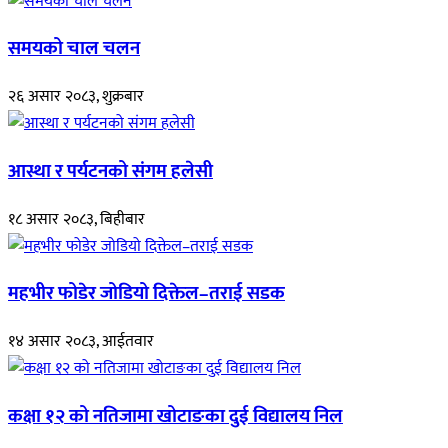
समयको चाल चलन
२६ असार २०८३, शुक्रबार
आस्था र पर्यटनको संगम हलेसी
१८ असार २०८३, बिहीबार
महभीर फोडेर जोडियो दिक्तेल–तराई सडक
१४ असार २०८३, आईतवार
कक्षा १२ को नतिजामा खोटाङका दुई विद्यालय निल