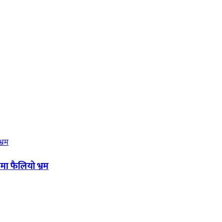
मा फैलियो भ्रम