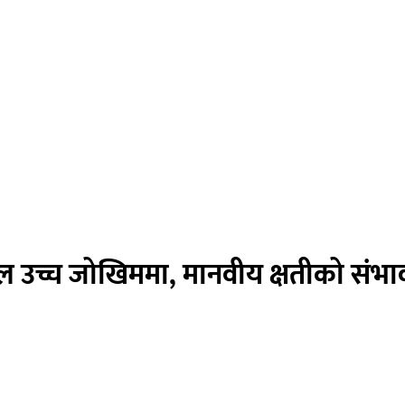
ोल उच्च जोखिममा, मानवीय क्षतीको संभा