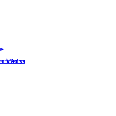
मा फैलियो भ्रम