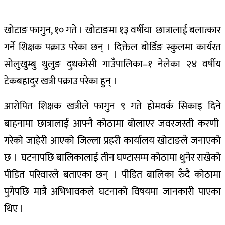
खोटाङ फागुन, १० गते । खोटाङमा १३ वर्षीया छात्रालाई बलात्कार
गर्ने शिक्षक पक्राउ परेका छन् । दिक्तेल बोर्डिङ स्कुलमा कार्यरत
सोलुखुम्बु थुलुङ दुधकोसी गाउँपालिका–१ नेलेका २४ वर्षीय
टेकबहादुर खत्री पक्राउ परेका हुन् ।
आरोपित शिक्षक खत्रीले फागुन ९ गते होमवर्क सिकाइ दिने
बाहनामा छात्रालाई आफ्नै कोठामा बोलाएर जवरजस्ती करणी
गरेको जाहेरी आएको जिल्ला प्रहरी कार्यालय खोटाङले जनाएको
छ । घटनापछि बालिकालाई तीन घण्टासम्म कोठामा थुनेर राखेको
पीडित परिवारले बताएका छन् । पीडित बालिका रुँदै कोठामा
पुगेपछि मात्रै अभिभावकले घटनाको विषयमा जानकारी पाएका
थिए ।