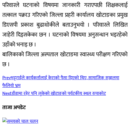
परिवारले घटनाको विषयमा जानकारी गराएपछी शिक्षकलाई
तत्काल पक्राउ गरिएको जिल्ला प्रहरी कार्यालय खोटाङका प्रमुख
डिएसपी प्रकाश बुढाथोकीले बताउनुभयो । परिवारले लिखित
जाहेरी दिइसकेका छन । घटनाको विषयमा अनुसन्धान भइरहेको
उहाँको भनाइ छ ।
बालिकाको जिल्ला अस्पताल खोटाङमा स्वास्थ्य परीक्षण गरिएको
छ ।
Prev
भट्टराईले कार्यकर्तालाई केराको पैसा दिएको थिए, सामाजिक सञ्जालमा
फैलियो भ्रम
Next
डाँडामा रहेर पनि लुकेको खोटाङको पर्यटकीय स्थल रुपाकोट
ताजा अपडेट