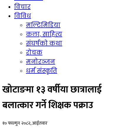
विचार
विविध
मल्टिमिडिया
कला, साहित्य
संघर्षको कथा
रोचक
मनोरञ्जन
धर्म संस्कृति
खोटाङमा १३ वर्षीया छात्रालाई
बलात्कार गर्ने शिक्षक पक्राउ
१० फाल्गुन २०८२, आईतवार