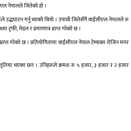
एल नेपालले जितेको हो ।
उद्धघाटन गर्नु भएको थियो । उपाधी जितेसँगै वाईसीएल नेपालले रु
ा ट्रफी, मेडल र प्रमाणपत्र प्राप्त गरेको छ ।
प्राप्त गरेको छ । प्रतियोगितामा वाईसीएल नेपाल टेम्माका रोजिन मगर
ई तृतिया भएका छन । उनिहरुले क्रमश रु ५ हजार, ३ हजार र २ हजार