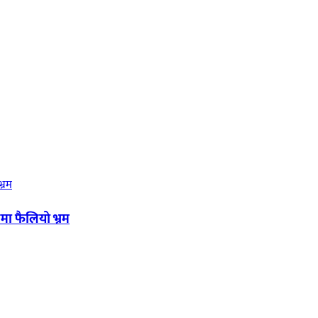
मा फैलियो भ्रम