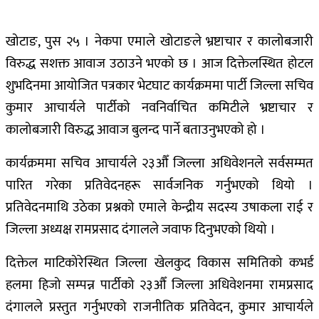
खोटाङ, पुस २५ । नेकपा एमाले खोटाङले भ्रष्टाचार र कालोबजारी
विरुद्ध सशक्त आवाज उठाउने भएको छ । आज दिक्तेलस्थित होटल
शुभदिनमा आयोजित पत्रकार भेटघाट कार्यक्रममा पार्टी जिल्ला सचिव
कुमार आचार्यले पार्टीको नवनिर्वाचित कमिटीले भ्रष्टाचार र
कालोबजारी विरुद्ध आवाज बुलन्द पार्ने बताउनुभएको हो ।
कार्यक्रममा सचिव आचार्यले २३औँ जिल्ला अधिवेशनले सर्वसम्मत
पारित गरेका प्रतिवेदनहरू सार्वजनिक गर्नुभएको थियो ।
प्रतिवेदनमाथि उठेका प्रश्नको एमाले केन्द्रीय सदस्य उषाकला राई र
जिल्ला अध्यक्ष रामप्रसाद दंगालले जवाफ दिनुभएको थियो ।
दिक्तेल माटिकोरेस्थित जिल्ला खेलकुद विकास समितिको कभर्ड
हलमा हिजो सम्पन्न पार्टीको २३औँ जिल्ला अधिवेशनमा रामप्रसाद
दंगालले प्रस्तुत गर्नुभएको राजनीतिक प्रतिवेदन, कुमार आचार्यले