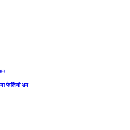
मा फैलियो भ्रम