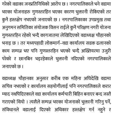
गरेको वडाका जनप्रतिनिधिको आरोप छ । नगरपालिकाले भने वडामा
भएका योजनाहरु गुणस्तरहिन भएका कारण भुक्तानी रोकिएको तर
कुनै हस्तक्षेप नभएको जनाएको छ । नगरपालिकाका उपप्रमुख तथा
अनुगमन समितिका संयोजक विसन राईले कुनै परिक्षण नगरी योजना
गुणस्तरहिन रहेको भन्दै कागजातमा लेखिदिएको वडाध्यक्ष चौहानको
भनाइ छ । तर मध्यपहाडी लोकमार्ग–वडा कार्यालय सडक ढलानको
काम सम्पन्न भए पनि गुणस्तरहिन भएको भन्दै अख्तियरमा उजुरी
परेको र छानबिन भइरहेकाले भुक्तानी नदिएको नगरपालिकाले
जनाएको छ ।
वडाध्यक्ष चौहानका अनुसार करीब एक महिना अघिदेखि वडामा
सचिव नभएको र कार्यालय सहयोगीलाई पनि नगरपालिकाले करार
म्याद नथपिदिएकाले वडा कार्यालय कर्मचारी बिहिन बनाएर बन्द जस्तै
गराएको थियो । त्यसैले सम्पन्न भएका योजनाको भुक्तानी गरिनु पर्ने,
संविधानले वडालाई दिएको अधिकार हस्तक्षेप गर्न नहुने र