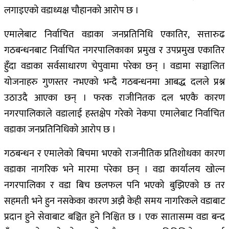
लगाइएको वडाध्यक्ष चौहानको आरोप छ ।
एमालेबाट निर्वाचित वडाका जनप्रतिनिधि एकातिर, सत्तारुढ
गठबन्धनबाट निर्वाचित नगरपालिकाका प्रमुख र उपप्रमुख एकातिर
हुँदा वडाका सर्वसाधारण चेपुवामा परेका छन् । वडामा सञ्चालित
योजनाहरु गुणस्तर नभएको भन्दै गठबन्धनमा आबद्ध दलले प्रश्न
उठाउदै आएका छन् । फरक राजीनितक दल भएकै कारण
नगरपालिकाले वडालाई हस्तक्षेप गरेको नेकपा एमालेबाट निर्वाचित
वडाका जनप्रतिनिधिको आरोप छ ।
गठबन्धन र एमालेको बिचमा भएको राजनीतिक प्रतिशोधका कारण
वडाका नागरिक भने मारमा परेका छन् । वडा कार्यालय खोल्न
नगरपालिका र वडा बिच छलफल पनि भएको बुझिएको छ तर
सहमती भने हुन नसकेका कारण अझै केही समय नागरिकले वडाबाट
प्रदान हुने सेवाबाट बञ्चित हुने निश्चित छ । एक सातासम्म वडा बन्द