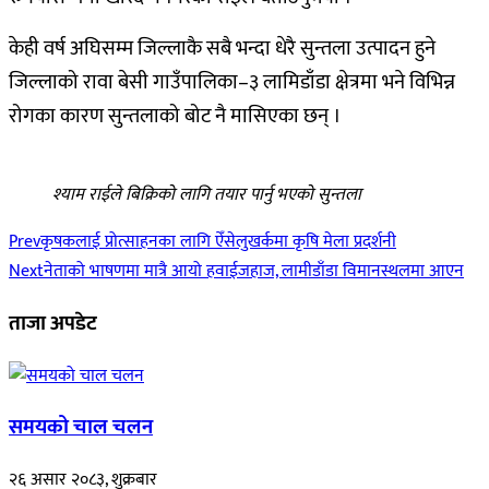
केही वर्ष अघिसम्म जिल्लाकै सबै भन्दा धेरै सुन्तला उत्पादन हुने
जिल्लाको रावा बेसी गाउँपालिका–३ लामिडाँडा क्षेत्रमा भने विभिन्न
रोगका कारण सुन्तलाको बोट नै मासिएका छन् ।
श्याम राईले बिक्रिको लागि तयार पार्नु भएको सुन्तला
Prev
कृषकलाई प्रोत्साहनका लागि ऐँसेलुखर्कमा कृषि मेला प्रदर्शनी
Next
नेताको भाषणमा मात्रै आयो हवाईजहाज, लामीडाँडा विमानस्थलमा आएन
ताजा अपडेट
समयको चाल चलन
२६ असार २०८३, शुक्रबार