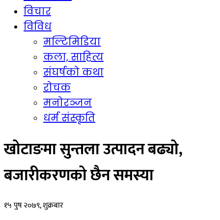
विचार
विविध
मल्टिमिडिया
कला, साहित्य
संघर्षको कथा
रोचक
मनोरञ्जन
धर्म संस्कृति
खोटाङमा सुन्तला उत्पादन बढ्यो,
बजारीकरणको छैन समस्या
१५ पुष २०७९, शुक्रबार