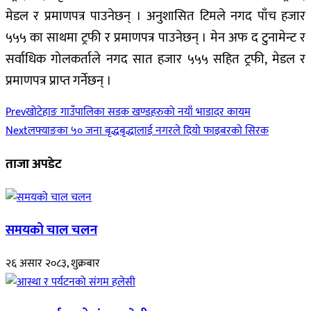
मेडल र प्रमाणपत्र पाउनेछन् । अनुशासित टिमले नगद पाँच हजार
५५५ का साथमा ट्रफी र प्रमाणपत्र पाउनेछन् । मेन अफ द टुनामेन्ट र
सर्वाधिक गोलकर्ताले नगद सात हजार ५५५ सहित ट्रफी, मेडल र
प्रमाणपत्र प्राप्त गर्नेछन् ।
Prev
खोटेहाङ गाउँपालिका सडक खण्डहरुको नयाँ भाडादर कायम
Next
लफ्याङका ५० जना बृद्धबृद्धालाई नगरले दियो फाइबरको सिरक
ताजा अपडेट
समयको चाल चलन
२६ असार २०८३, शुक्रबार