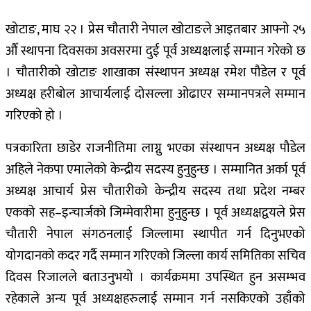
खोटाङ, माघ २२ । प्रेस चौतारी नेपाल खोटाङले आइतबार आफ्नो २५
औँ स्थापना दिवसका अवसरमा दुई पूर्व अध्यक्षलाई सम्मान गरेको छ
। चौतारीको खोटाङ शाखाका संस्थापन अध्यक्ष रमेश पौडेल र पूर्व
अध्यक्ष हरीबोल आचार्यलाई दोसल्ला ओढाएर सम्मानपत्रले सम्मान
गरिएको हो ।
पत्रकारिता छाडेर राजनीतिमा लाग्नु भएका संस्थापन अध्यक्ष पौडेल
अहिले नेकपा एमालेको केन्द्रीय सदस्य हुनुहुन्छ । सम्मानित अर्का पूर्व
अध्यक्ष आचार्य प्रेस चौतारीको केन्द्रीय सदस्य तथा प्रदेश नम्बर
एकको सह–इन्चार्जको जिम्मेवारीमा हुनुहुन्छ । पूर्व अध्यक्षद्वयले प्रेस
चौतारी नेपाल संगठनलाई जिल्लामा स्थापीत गर्न दिनुभएको
योगदानको कदर गर्दै सम्मान गरिएको जिल्ला कार्य समितिका सचिव
दिवस रिजालले बताउनुभयो । कार्यक्रममा उपस्थित हुन असम्भव
रहेकाले अन्य पूर्व अध्यक्षहरुलाई सम्मान गर्न नसकिएको उहाँको