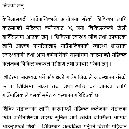
लिएका छन् ।
केपिलासगढी गाउँपालिकाले आयोजना गरेको शिविरका लागि
काठमाण्डौ मेडिकल कलेजबाट २६ जना चिकित्सकको टोली
बाक्सिलामा आएका छन् । शिविरमा स्वास्थ्य जाँच तथा उपचारका
लागि आएका नागरिकलाई गाउँपालिकाको स्वास्थ्य शाखाका
स्वास्थ्यकर्मी तथा अन्य कर्मचारीको सहयोगमा काठमाण्डौ मेडिकल
कलेजका चिकित्सकहरुले परीक्षण तथा उपचार गरेका छन् ।
शिविरमा आवश्यक पर्ने औषधिको गाउँपालिकाले व्यवस्थापन गरेको
छ । शिविरमा आउन तथा उपचारपछि घर जानका लागि
गाउँपालिकाले बसकोसमेत व्यवस्थापन गरिदिएको छ ।
शिविर सञ्चालनका लागि काठमाण्डौ मेडिकल कलेजका सञ्चालक
एवंम प्रतिनिधिसभा सदस्य सुनिल शर्मा स्वयंम बाक्सिला आएका
आउनुभएको थियो । शिविरबाट शल्यक्रिया गर्नुपर्ने विरामी पहिचान