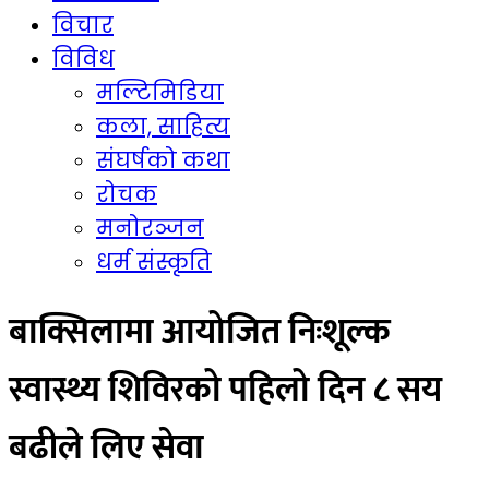
विचार
विविध
मल्टिमिडिया
कला, साहित्य
संघर्षको कथा
रोचक
मनोरञ्जन
धर्म संस्कृति
बाक्सिलामा आयोजित निःशूल्क
स्वास्थ्य शिविरको पहिलो दिन ८ सय
बढीले लिए सेवा