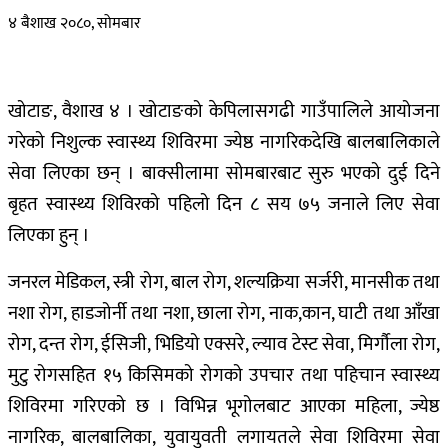
४ बैशाख २०८०, सोमबार
खोटाङ, वैशाख ४ । खोटाङको केपिलासगढी गाउँपालिले आयोजना
गरेको निशुल्क स्वास्थ्य शिविरमा ज्येष्ठ नागरिकदेखि बालबालिकाले
सेवा लिएका छन् । बाक्सीलामा सोमबारबाट सुरु भएको दुई दिने
बृहत स्वास्थ्य शिविरको पहिलो दिन ८ सय ७५ जनाले लिए सेवा
लिएका हुन् ।
जनरल मेडिकल, स्त्री रोग, बाल रोग, शल्यक्रिया सर्जरी, मानसीक तथा
नशा रोग, हाडजोर्नी तथा नशा, छाला रोग, नाक,कान, घाटी तथा आँखा
रोग, दन्त रोग, ईसिजी, भिडियो एक्सरे, ल्याव टेस्ट सेवा, मिर्गौला रोग,
मुटु रोगसहित १५ किसिमको रोगको उपचार तथा पहिचान स्वास्थ्य
शिविरमा गरिएको छ । विभिन्न भूगोलबाट आएका महिला, ज्येष्ठ
नागरिक, बालबालिका, युवायुवती लगायतले सेवा शिविरमा सेवा