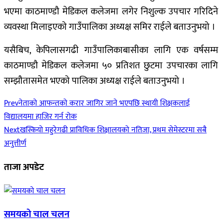
भएमा काठमाण्डौ मेडिकल कलेजमा लगेर निशुल्क उपचार गरिदिने
व्यवस्था मिलाइएको गाउँपालिका अध्यक्ष समिर राईले बताउनुभयो ।
यसैबिच, केपिलासगढी गाउँपालिकाबासीका लागि एक वर्षसम्म
काठमाण्डौ मेडिकल कलेजमा ५० प्रतिशत छुटमा उपचारका लागि
सम्झौतासमेत भएको पालिका अध्यक्ष राईले बताउनुभयो ।
Prev
नेताको आफन्तको करार जागिर जाने भएपछि स्थायी शिक्षकलाई
विद्यालयमा हाजिर गर्न रोक
Next
खस्कियो महुरेगढी प्राविधिक शिक्षालयको नतिजा, प्रथम सेमेस्टरमा सबै
अनुत्तीर्ण
ताजा अपडेट
समयको चाल चलन