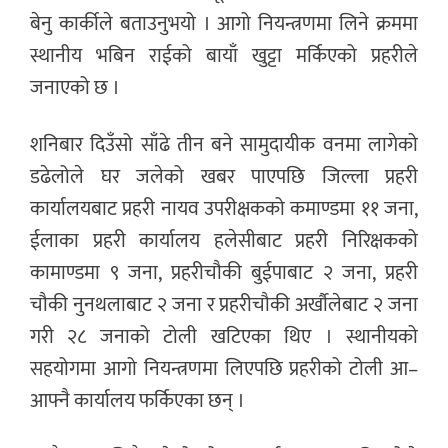
बेनु कार्कीले बताउनुभयो । आगो नियन्त्रणमा लिने क्रममा
स्थानीय भबिन राईको बायाँ खुट्टा मर्किएको प्रहरीले
जनाएको छ ।
शनिबार दिउँसो साँढे तीन बने सामुदायीक वनमा लागेको
डढेलोले घर जलेको खबर पाएपछि जिल्ला प्रहरी
कार्यालयबाट प्रहरी नायव उपरीक्षकको कमाण्डमा ११ जना,
ईलाका प्रहरी कार्यालय हलेसीबाट प्रहरी निरिक्षकको
कामाण्डमा ९ जना, प्रहरीचौकी बुईपाबाट २ जना, प्रहरी
चौकी नुनथलाबाट २ जना र प्रहरीचौकी अर्खौलेबाट २ जना
गरी २८ जनाको टोली खटिएका थिए । स्थानीयको
सहयोगमा आगो नियन्त्रणमा लिएपछि प्रहरीको टोली आ–
आफ्नै कार्यालय फर्किएका छन् ।