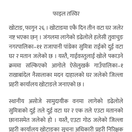
फाइल तस्विर
खोटाङ, फागुन २६ । खोटाङमा एकै दिन तीन वटा घर जलेर
नष्ट भएका छन् । जंगलमा लागेको डढेलोले हलेसी तुवाचुङ
नगरपालिका–११ राजापानी पांग्रेका सुमित्रा राईको दुई वटा
घर र मतान जलेको छ । यस्तै, गाईवस्तुलाई खोले पकाउने
क्रममा सल्किएको आगोले ऐसेलुखर्क गाउँपालिका–१
राखाबांदेल नैसालाका मदन दाहालको घर जलेको जिल्ला
प्रहरी कार्यालय खोटाङले जनाएको छ ।
स्थानीय असोजे सामुदायीक वनमा लागेको डढेलोले
सुमित्राको दुई तले दुई वटा घर र एक तले एउटा मतानको
छानासमेत जलेको हो । यस्तै, एउटा गोठ जलेको जिल्ला
प्रहरी कार्यालय खोटाङका सूचना अधिकारी प्रहरी निरिक्षक