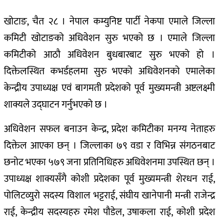
खोटाङ, चैत २८ । नेपाल कम्युनिष्ट पार्टी नेकपा एमाले जिल्ला
कमिटी खोटाङको अधिवेशन सुरु भएको छ । एमाले जिल्ला
कमिटीको आठौ अधिवेशन बुधबारबाट सुरु भएको हो ।
दिक्तेलस्थित कभर्डहलमा सुरु भएको अधिवेशनको एमालेका
केन्द्रीय उपाध्यक्ष एवं बागमती प्रदेशको पूर्व मुख्यमन्त्री अष्टलक्ष्मी
शाक्यले उद्घाटन गर्नुभएको छ ।
अधिवेशन सफल बनाउन केन्द्र, प्रदेश कमिटीका मनग्य नेताहरु
दिक्तेल आएका छन् । जिल्लाका ७९ वडा र विभिन्न संगठनबाट
छनोट भएका ५७९ जना प्रतिनिधिहरु अधिवेशनमा उपस्थित छन् ।
उपाध्यक्ष शाक्यसँगै कोशी प्रदेशका पूर्व मुख्यमन्त्री शेरधन राई,
पोलिटव्युरो सदस्य विशाल भट्टराई, संघीय खानेपानी मन्त्री राजेन्द्र
राई, केन्द्रीय सदस्यहरु रमेश पौडेल, उषाकला राई, कोशी प्रदेश