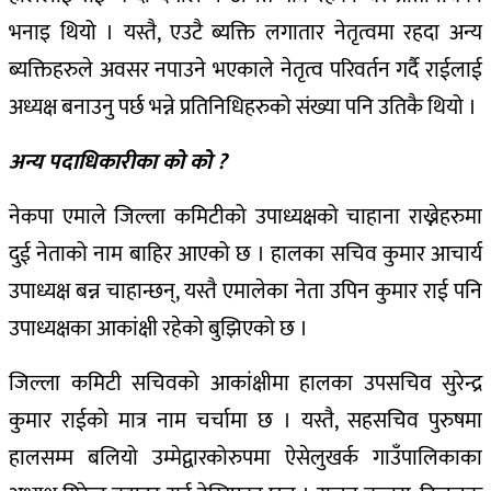
भनाइ थियो । यस्तै, एउटै ब्यक्ति लगातार नेतृत्वमा रहदा अन्य
ब्यक्तिहरुले अवसर नपाउने भएकाले नेतृत्व परिवर्तन गर्दै राईलाई
अध्यक्ष बनाउनु पर्छ भन्ने प्रतिनिधिहरुको संख्या पनि उतिकै थियो ।
अन्य पदाधिकारीका को को ?
नेकपा एमाले जिल्ला कमिटीको उपाध्यक्षको चाहाना राख्नेहरुमा
दुई नेताको नाम बाहिर आएको छ । हालका सचिव कुमार आचार्य
उपाध्यक्ष बन्न चाहान्छन्, यस्तै एमालेका नेता उपिन कुमार राई पनि
उपाध्यक्षका आकांक्षी रहेको बुझिएको छ ।
जिल्ला कमिटी सचिवको आकांक्षीमा हालका उपसचिव सुरेन्द्र
कुमार राईको मात्र नाम चर्चामा छ । यस्तै, सहसचिव पुरुषमा
हालसम्म बलियो उम्मेद्वारकोरुपमा ऐसेलुखर्क गाउँपालिकाका