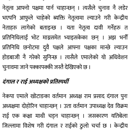
नेतृत्व आफ्नो पक्षमा पार्न चाहान्छन् । त्यसैले चुनाव नै लडेर
भएपनि आफुले चाहेको ब्यक्ति नेतृत्वमा ल्याउने गरी केन्द्रीय
नेताहरु लागेको बताइन्छ । यता नेतृत्व दावी गर्नेहरु त
प्रतिनिधिलाई भोट माग्नसमेत भ्याइसकेका छन् । अझ भनौँ
प्रतिनिधि छनोटमा दुवै पक्षले आफ्ना पक्षका मान्छे ल्याउन
होडबाजी नै गरेको सुनिन्छ । त्यसैले एमालेको यो अधिवेशन
चुनावमा जाने पक्कापक्की जस्तै देखिएको छ ।
दंगाल र राई अध्यक्षको प्रतिस्पर्धी
नेकपा एमाले खोटाङका वर्तमान अध्यक्ष राम प्रसाद दंगाल पुनः
अध्यक्षमा दोहोरिन चाहान्छन् । उता वर्तमान उपाध्यक्ष देव विक्रम
राई एक कक्षा माथी चड्न चाहान्छन् । जसकारण यतिबेला
जिल्लामा विशेष गरी दंगाल र राईको ठुलो चर्चा छ । केन्द्रीय