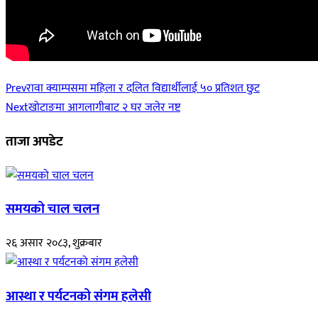
Prev
रावा क्याम्पसमा महिला र दलित विद्यार्थीलाई ५० प्रतिशत छुट
Next
खोटाङमा आगलागीबाट २ घर जलेर नष्ट
ताजा अपडेट
समयको चाल चलन
२६ असार २०८३, शुक्रबार
आस्था र पर्यटनको संगम हलेसी