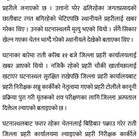
प्रहरीले जनाएको छ । उत्तानो परेर ढलिरहेका जगतप्रसादको
छातीबाट रगत बगिरहेको भेटिएपछि स्थानीयले प्रहरीलाई खबर
गरेका थिए । उनको घटनास्थलमै मृत्यु भएको थियो । सँगै सिकार
खेल्न गएका चेतन भाग्दै गरेको स्थानीयले देखेको बताएका थिए ।
घटनाका बारेमा राती करिब ११ बजे जिल्ला प्रहरी कार्यालयलाई
खबर आएको थियो । नजिकै रहेको प्रहरी चौकी खार्ताम्छालाई
खटाएर घटनास्थल सुरक्षित राखेपछि जिल्ला प्रहरी कार्यालयबाट
प्रहरी निरीक्षक सञ्जु कार्कीको नेतृत्वमा गएको प्रहरी टोलीले कानूनी
प्रक्रिया पुरा गरी मृतकको शव परीक्षणका लागि जिल्ला अस्पताल
दिक्तेल ल्याएको बताइएको छ ।
घटनास्थलबाट फरार रहेका चेतनलाई बिहिबार पक्राउ गरेर राती
जिल्ला प्रहरी कार्यालयमा ल्याइएको प्रहरी निरीक्षक कार्कीले