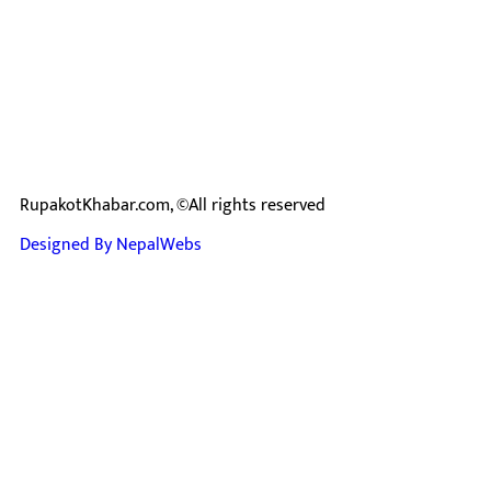
RupakotKhabar.com, ©All rights reserved
Designed By NepalWebs