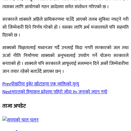
त्यसका लागि आयोगको गठन आदेशमा समेत संशोधन गरिएको छ ।
सरकारले शाक्यले अहिले प्राधिकरणमा पाउँदै आएको तलब सुविधा नघट्ने गरी
सो जिम्मेवारी दिने निर्णय गरेको हो । यसका लागि अर्थ मन्त्रालयले पनि सहमति
दिएको छ ।
शाक्यको विज्ञतालाई मध्यनजर गर्दै उनलाई विदा नगरी सरकारको जल तथा
ऊर्जा नीति निर्माणमा शाक्यको अनुभवलाई उपयोग गर्ने योजना सरकारले
बनाएको हो । शाक्यले पनि सरकारले आफूलाई ससम्मान दिने अर्को जिम्मेवारीमा
जान तयार रहेको बताउँदै आएका छन् ।
Prev
पोखरीमा डुबेर खोटाङमा एक व्यक्तिको मृत्यु
Next
भारतकाे हिमाञ्चल प्रदेशमा पहिरो जाँदा १० जनाको ज्यान गयो
ताजा अपडेट