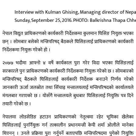
Interview with Kulman Ghising, Managing director of Nepa
Sunday, September 25, 2016. PHOTO: Balkrishna Thapa Chh
नेपाल विद्युत प्राधिकरणको कार्यकारी निर्देशकमा कुलमान घिसिङ नियुक्त भएका
छन् । सोमबार बसेको मन्त्रिपरिषद् बैठकले घिसिङलाई प्राधिकरणको कार्यकारी
निर्देशकमा नियुक्त गरेको हो ।
२०७७ भदौमा आफ्नो ४ वर्षे कार्यकाल पुरा गरेर विदा भएका घिसिङलाई
सरकारले पुनः प्राधिकरणको कार्यकारी निर्देशकमा नियुक्त गरेको छ । सोमबारको
मन्त्रिपरिषद् बैठकले घिसिङलाई कार्यकारी निर्देशक बनाउने निर्णय गरेको
जानकारी ऊर्जा जलस्रोत तथा सिँचाइ मन्त्रालयलाई मन्त्रिपरिषदको कार्यालयले
मंगलबार गराएको छ । योसँगै मन्त्रालयले बुधबार घिसिङलाई नियुक्ति पत्र दिने
तयारी गरेको छ ।
नेपालमा लोडसेडिङ हटाउन प्राधिकरणको नेतृत्वमा रहेर भूमिका खेलेका
घिसिङलाई पुनर्नियुक्त गर्न तत्कालीन प्रधानमन्त्री केपी शर्मा ओलीले मानेका
थिएनन् । उनले प्रक्रिया पुरा गर्नुपर्ने बताएपछि मन्त्रिपरिषदमा पुगेको नियुक्ति