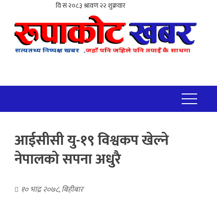
आईसीसी यु-१९ विश्वकप खेल्ने
नेपालको सपना अधुरै
१० भाद्र २०७८, बिहीबार