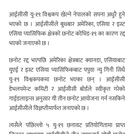
आईसीसी यु-१९ विश्वकप खेल्ने नेपालको सपना अधुरै हुने
भएको छ । आईसीसीले बुधबार अमेरिका, एसिया र इस्ट
एसिया प्यासिफिक क्षेत्रको छनोट कोभिड-१९ का कारण रद्द
भएको जनाएको छ ।
छनोट रद्द भएपछि अमेरिका क्षेत्रबाट क्यानडा, एसियाबाट
युएई र इस्ट एसिया प्यासिफिकबाट पपुवा न्यु गिनी सिधै
यु-१९ विश्वकपकमा छनोट भएका छन् । आईसीसी
डेभलपमेन्ट कमिटी र आईसीसी बोर्डले स्वीकृत गरेको
गाईडलाइन्स अनुसार यी तीन छनोट आयोजना गर्न नसकिने
आईसीसीले विज्ञप्तीमार्फत जनाएको छ ।
त्यसैले पछिल्लो ५ यु-१९ छनावट प्रतियोगितामा प्राप्त