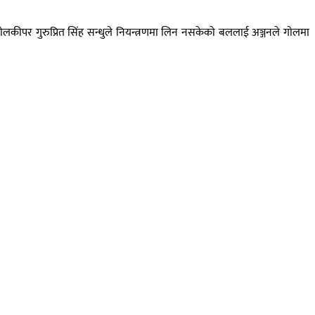
लकीपर गुरुप्रित सिंह सन्धुले नियन्त्रणमा लिन नसकेको बललाई अञ्जनले गाेलमा