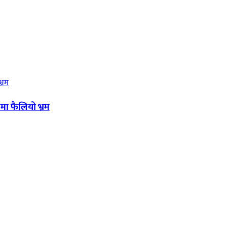
मा फैलियो भ्रम