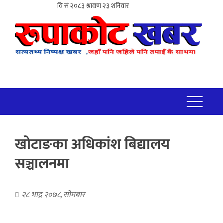
खोटाङका अधिकांश बिद्यालय
सञ्चालनमा
२८ भाद्र २०७८, सोमबार