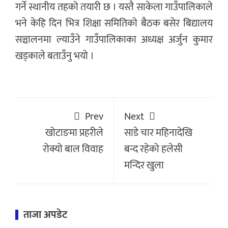
गर्ने स्थानीय तहको तयारी छ । यस्तै साकेला गाउँपालिकाले
भने केहि दिन भित्र शिक्षा समितिको बैठक बसेर बिद्यालय
सञ्चालनमा ल्याउँने गाउँपालिकाका अध्यक्ष अर्जुन कुमार
खड्काले बताउँनु भयो ।
Prev
Next
खोटाङमा प्रहरीले
साडे चार महिनादेखि
रोक्यो बाल विवाह
बन्द रहेको हलेसी
मन्दिर खुला
ताजा अपडेट