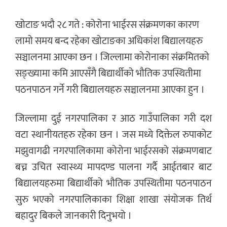
खोटाङ भदौ २८ गते : कोरोना भाईरस संक्रमणका कारण
लामो समय बन्द रहेका खोटाङका अधिकांश बिद्यालयहरु
सञ्चालनमा आएका छन । जिल्लामा कोरोनाका संक्रमितको
सङ्ख्यामा कमि आएसँगै बिद्यार्थीको भौतिक उपस्थितीमा
पठनपाठन गर्ने गरी बिद्यालयहरु सञ्चालनमा आएका हुन ।
जिल्लामा दुई नगरपालिका र आठ गाउँपालिका गरी दश
वटा स्थानीयतहरु रहेका छन । जस मध्ये दिक्तेल रुपाकोट
मझुवागढी नगरपालिकामा कोरोना भाईरसको संक्रमणबाट
बच्न उचित स्वास्थ्य मापदण्ड पालना गर्दै आईतबार बाट
बिद्यालयहरुमा बिद्यार्थीको भौतिक उपस्थितीमा पठनपाठन
सुरु भएको नगरपालिकाका शिक्षा शाखा संयोजक तिर्थ
बहादुर बिकले जानकारी दिनुभयो ।