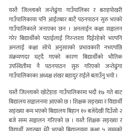
यस्तै जिल्लाको जन्तेढुंगा गाउँपालिका र बराहपोखरी
गाउँपालिकामा पनि आईतबार बाटै पठनपाठन सुरु भएको
गाउँपालिकाले जनाएका छन । अनलाईन कक्षा सञ्चालन
गरेर बिद्यार्थीको पठाईलाई निरन्तरता दिईरहेको भएपनि
अनलाई कक्षा सोचे अनुसारको प्रभावकारी नभएपछि
संक्रमणदर घट्दै गएको कारण बिद्यार्थीको भौतिक
उपस्थितीमा नै पठनपाठन सुरु गरिएको जन्तेढुंगा
गाउँपालिकाका अध्यक्ष शंखर बहादुर राईले बताउँनु भयो ।
यस्तै जिल्लाको खोटेहाङ गाउँपालिकामा भदौ १७ गते बाट
बिद्यालय सञ्चालनमा आएको छ । शिक्षक सङ्ख्या र विद्यार्थी
सङ्ख्या कम भएको बिद्यालय बिहान १० बजेदेखी दिउँसो २
बजे सम्म सञ्चालन गरिएको छ । यस्तै शिक्षक सङ्ख्या र
विद्यार्थी सङ्ख्या धेरै भएको बिद्यालयमा कक्षा ५ सम्मको