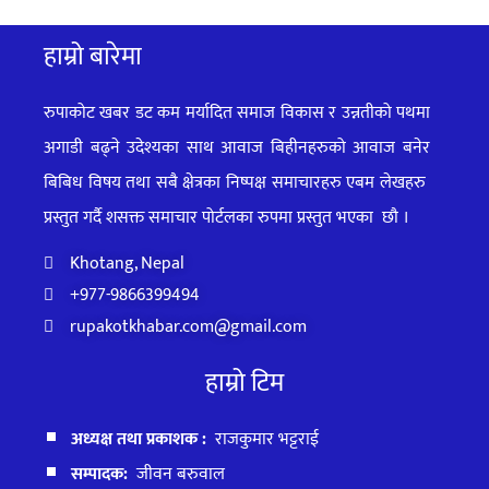
हाम्रो बारेमा
रुपाकोट खबर डट कम मर्यादित समाज विकास र उन्नतीको पथमा
अगाडी बढ्ने उदेश्यका साथ आवाज बिहीनहरुको आवाज बनेर
बिबिध विषय तथा सबै क्षेत्रका निष्पक्ष समाचारहरु एबम लेखहरु
प्रस्तुत गर्दै शसक्त समाचार पोर्टलका रुपमा प्रस्तुत
भएका
छौ ।
Khotang, Nepal
+977-9866399494
rupakotkhabar.com@gmail.com
हाम्रो टिम
अध्यक्ष तथा प्रकाशक :
राजकुमार भट्टराई
सम्पादक:
जीवन बरुवाल