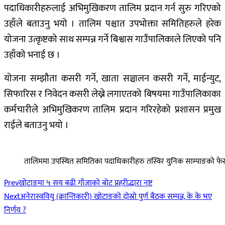
पदाधिकारीहरुलाई अभिमुखिकरण तालिम प्रदान गर्न सुरु गरिएको
उहाँले बताउनु भयो । तालिम पश्चात उपभोक्ता समितिहरुले हरेक
योजना उत्कृष्टको साथ सम्पन्न गर्ने बिश्वास गाउँपालिकाले लिएको पनि
उहाँको भनाई छ ।
योजना सम्झौता कसरी गर्ने, खाता सञ्चालन कसरी गर्ने, माईन्युट,
सिफारिस र निवेदन कसरी लेख्ने लगाएतको बिषयमा गाउँपालिकाका
कर्मचारीले अभिमुखिकरण तालिम प्रदान गरिरहेको प्रशासन प्रमुख
राईले बताउनु भयो ।
तालिममा उपस्थित समितिका पदाधिकारीहरु तस्विर युनिक साम्पाङको फ
Prev
खोटाङमा ५ सय बढी गाँजाको बोट प्रहरीद्धारा नष्ट
Next
अनेरास्ववियु (क्रान्तिकारी) खोटाङको दोस्रो पुर्ण बैठक सम्पन्न, के के भए
निर्णय ?