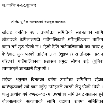
२६ कार्तिक २०७८, शुक्रबार
तस्विर युनिक साम्पाङको फेसबुक वालबाट
खोटाङ कार्तिक २६ : उपभोक्ता समितिको सहजताको लागि
खोटाङको केपिलासगढी गाउँपालिकाले अभिमुखिकरण तालिम
प्रदान गर्न सुरु गरेको छ । हिजो देखि गाउँपालिकाको वडा नम्बर १
फेदिबाट सुरु भएको तालिम आज (शुक्रबार) खार्ताम्छामा प्रदान
गरिएको गाउँपालिकाका प्रशासन प्रमुख सौधन राई (युनिक
साम्पाङ)ले जानकारी दिनुभयो ।
राईका अनुसार बिगतका बर्षमा उपभोक्त समितिमा रहेका
ब्यक्तिहरुलाई सबै ज्ञान नहुँदा उनिहरुले सास्ती खेप्नु परेको थियो ।
चालु आर्थीक बर्ष २०७८÷०७९मा उपभोक्ता समितिबाट सञ्चालन हुने
योजनाहरुको सहजताको लागि वडागत रुपमा समितिका