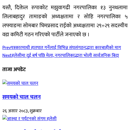
यस्तै, दिक्तेल रुपाकोट मझुवागढी नगरपालिका १३ नुनथलामा
लिलाबहादुर तामाङको अध्यक्षतामा र सोहि नगरपालिका ५
लफ्याङमा सोमबार भिमप्रसाद राईको अध्यक्षतामा २९÷२९ सदस्यीय
वडा कमिटी गठन गरिएको पार्टीले जनाएको छ ।
Prev
पत्रकारमाथी हातपात गर्नेलाई विभिन्न संघसंगठनद्धारा कारबाहीको माग
Next
हलेसीमा दुई बर्ष पछि मेला, नगरपालिकाद्धारा भोली सार्वजनिक बिदा
ताजा अपडेट
समयको चाल चलन
२६ असार २०८३, शुक्रबार