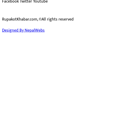
Facebook
Twitter
Youtube
RupakotKhabar.com, ©All rights reserved
Designed By NepalWebs