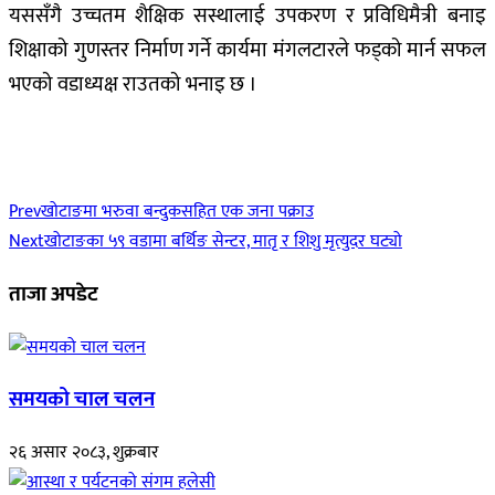
यससँगै उच्चतम शैक्षिक सस्थालाई उपकरण र प्रविधिमैत्री बनाइ
शिक्षाको गुणस्तर निर्माण गर्ने कार्यमा मंगलटारले फड्को मार्न सफल
भएको वडाध्यक्ष राउतको भनाइ छ ।
Prev
खोटाङमा भरुवा बन्दुकसहित एक जना पक्राउ
Next
खोटाङका ५९ वडामा बर्थिङ सेन्टर, मातृ र शिशु मृत्युदर घट्यो
ताजा अपडेट
समयको चाल चलन
२६ असार २०८३, शुक्रबार