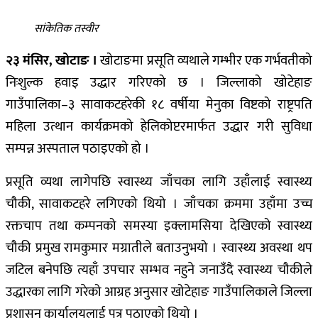
सांकेतिक तस्वीर
२३ मंसिर, खोटाङ ।
खोटाङमा प्रसूति व्यथाले गम्भीर एक गर्भवतीको
निःशुल्क हवाइ उद्धार गरिएको छ । जिल्लाको खोटेहाङ
गाउँपालिका–३ सावाकटहरेकी १८ वर्षीया मेनुका विष्टको राष्ट्रपति
महिला उत्थान कार्यक्रमको हेलिकोप्टरमार्फत उद्धार गरी सुविधा
सम्पन्न अस्पताल पठाइएको हो ।
प्रसूति व्यथा लागेपछि स्वास्थ्य जाँचका लागि उहाँलाई स्वास्थ्य
चौकी, सावाकटहरे लगिएको थियो । जाँचका क्रममा उहाँमा उच्च
रक्तचाप तथा कम्पनको समस्या इक्लामसिया देखिएको स्वास्थ्य
चौकी प्रमुख रामकुमार मग्रातीले बताउनुभयो । स्वास्थ्य अवस्था थप
जटिल बनेपछि त्यहाँ उपचार सम्भव नहुने जनाउँदै स्वास्थ्य चौकीले
उद्धारका लागि गरेको आग्रह अनुसार खोटेहाङ गाउँपालिकाले जिल्ला
प्रशासन कार्यालयलाई पत्र पठाएको थियो ।