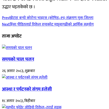
उद्धार भइसकेको छ ।
Prev
खोटाङ बन्यो कोरोना भाइरस (कोभिड–१९) संक्रमण मुक्त जिल्ला
Next
हिंसा पीडितलाई दिक्तेल रुपाकोट मझुवागढीको आर्थिक सहयोग
ताजा अपडेट
समयको चाल चलन
२६ असार २०८३, शुक्रबार
आस्था र पर्यटनको संगम हलेसी
१८ असार २०८३, बिहीबार