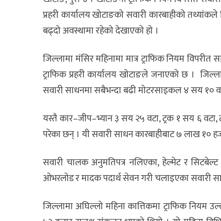
प्रहरी कार्यालय खोटाङको सवारी कारबाहीको तथ्यांकले
बढ्दो अवस्थामा रहेको देखाएको हो ।
जिल्लामा मंसिर महिनामा मात्र ट्राफिक नियम विपरीत
ट्राफिक प्रहरी कार्यालय खोटाङले जनाएको छ ।
जिल्ला
सवारी साधनमा सबैभन्दा बढी मोटरसाइकल ४ सय १० वट
यस्तै कार–जीप–भ्यान ३ सय २५ वटा, ट्रक १ सय ६ वटा, ट
परेका छन् । यी सवारी साधन कारबाहीबाट ७ लाख १० हजा
सवारी चालक अनुमतिपत्र नलिएका, हेल्मेट र सिटबेल्
ओभरलोड र मादक पदार्थ सेवन गरी चलाइएका सवारी स
जिल्लामा अघिल्लो महिना कात्तिकमा ट्राफिक नियम 