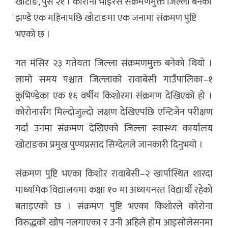
खोटाङ, पुस २१ । कोरोना भाइरस संक्रमणमुक्त जिल्ला बनेको
झण्डै एक महिनापछि खोटाङमा एक जनामा संक्रमण पुष्टि
भएको छ ।
गत मंसिर २३ गतेयता जिल्ला संक्रमणमुक्त बनेको थियो ।
लामो समय पश्चात जिल्लाको रावाबेसी गाउँपालिका–१
कुभिण्डेका एक १६ वर्षीय किशोरमा संक्रमण देखिएको हो ।
कोरोनासँग मिल्दोजुल्दो लक्षण देखिएपछि एन्टिजेन परीक्षण
गर्दा उनमा संक्रमण देखिएको जिल्ला स्वास्थ्य कार्यालय
खोटाङका प्रमुख पुण्यप्रसाद सिग्देलले जानकारी दिनुभयो ।
संक्रमण पुष्टि भएका किशोर रावाबेसी–२ खार्पास्थित शारदा
माध्यमिक विद्यालयमा कक्षा १० मा अध्ययनरत विद्यार्थी रहेको
बताइएको छ । संक्रमण पुष्टि भएका किशोरले कोरोना
विरुद्धको खोप नलगाएका र उनी अहिले होम आइसोलेसनमा