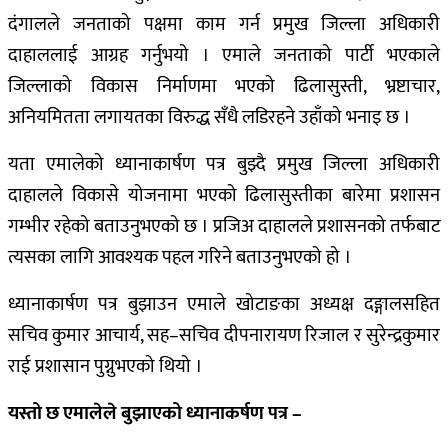
दंगालले जनताको पक्षमा काम गर्न प्रमुख जिल्ला अधिकारी
दाहाललाई आग्रह गर्नुभयो । एमाले जनताको पार्टी भएकाले
जिल्लाको विकास निर्माणमा भएको ढिलासुस्ती, भ्रष्टाचार,
अनियमितता लगायतका विरुद्ध सँधै लडिरहने उहाँको भनाइ छ ।
यता एमालेको ध्यानाकार्षण पत्र बुझ्दै प्रमुख जिल्ला अधिकारी
दाहालले विकासे योजनामा भएको ढिलासुस्तीका बारेमा प्रशासन
गम्भीर रहेको बताउनुभएको छ । प्रजिअ दाहालले प्रशासनको तर्फबाट
त्यसका लागि आवश्यक पहल गरिने बताउनुभएको हो ।
ध्यानाकार्षण पत्र बुझाउन एमाले खोटाङका अध्यक्ष दङ्गालसहित
सचिव कुमार आचार्य, सह–सचिव दीपनारायण रिजाल र सुरेन्द्रकुमार
राई प्रशासान पुग्नुभएको थियो ।
यस्तो छ एमालेले बुझाएको ध्यानाकर्षण पत्र –