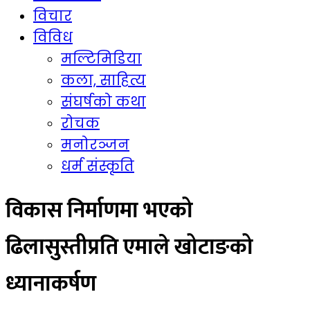
विचार
विविध
मल्टिमिडिया
कला, साहित्य
संघर्षको कथा
रोचक
मनोरञ्जन
धर्म संस्कृति
विकास निर्माणमा भएको
ढिलासुस्तीप्रति एमाले खोटाङको
ध्यानाकर्षण