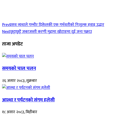
Prev
प्रसव व्यथाले गम्भीर दिक्तेलकी एक गर्भवतीको निःशुल्क हवाइ उद्धार
Next
छुट्टाछुट्टै जबरजस्ती करणी मुद्दामा खोटाङमा दुई जना पक्राउ
ताजा अपडेट
समयको चाल चलन
२६ असार २०८३, शुक्रबार
आस्था र पर्यटनको संगम हलेसी
१८ असार २०८३, बिहीबार