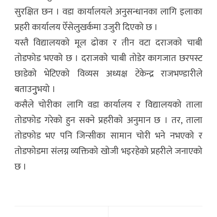
सुरक्षित छन । वडा कार्यालयले अनुसन्धानका लागि इलाका
प्रहरी कार्यालय ऐँसेलुखर्कमा उजुरी दिएको छ ।
यस्तै विद्यालयको मूल ढोका र तीन वटा दराजको चाबी
तोडफोड भएको छ । दराजको चाबी तोडेर कागजात छरपस्ट
छाडेको भेटिएको विव्यस अध्यक्ष टेकेन्द्र राजभण्डारीले
बताउनुुभयो ।
कसैले चोरीका लागि वडा कार्यालय र विद्यालयको ताला
तोडफोड गरेको हुन सक्ने प्रहरीको अनुमान छ । तर, ताला
तोडफोड भए पनि जिन्सीका सामान चोरी भने नभएको र
तोडफोडमा संलग्न व्यक्तिको खोजी भइरहेको प्रहरीले जनाएको
छ ।