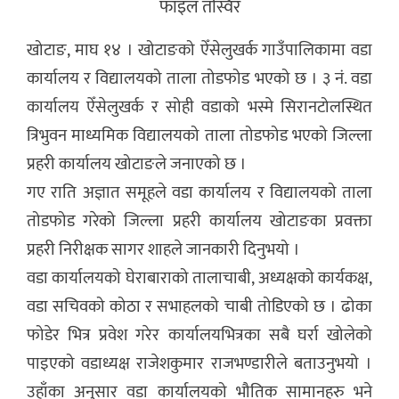
फाइल तस्विर
खोटाङ, माघ १४ । खोटाङको ऐँसेलुखर्क गाउँपालिकामा वडा
कार्यालय र विद्यालयको ताला तोडफोड भएको छ । ३ नं. वडा
कार्यालय ऐँसेलुखर्क र सोही वडाको भस्मे सिरानटोलस्थित
त्रिभुवन माध्यमिक विद्यालयको ताला तोडफोड भएको जिल्ला
प्रहरी कार्यालय खोटाङले जनाएको छ ।
गए राति अज्ञात समूहले वडा कार्यालय र विद्यालयको ताला
तोडफोड गरेको जिल्ला प्रहरी कार्यालय खोटाङका प्रवक्ता
प्रहरी निरीक्षक सागर शाहले जानकारी दिनुभयो ।
वडा कार्यालयको घेराबाराको तालाचाबी, अध्यक्षको कार्यकक्ष,
वडा सचिवको कोठा र सभाहलको चाबी तोडिएको छ । ढोका
फोडेर भित्र प्रवेश गरेर कार्यालयभित्रका सबै घर्रा खोलेको
पाइएको वडाध्यक्ष राजेशकुमार राजभण्डारीले बताउनुभयो ।
उहाँका अनुसार वडा कार्यालयको भौतिक सामानहरु भने