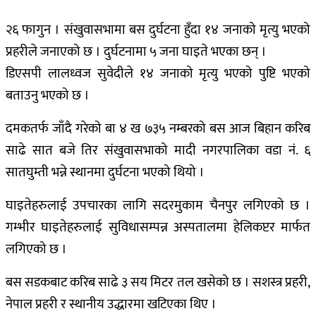
२६ फागुन । संखुवासभामा बस दुर्घटना हुँदा १४ जनाको मृत्यु भएको
प्रहरीले जनाएको छ । दुर्घटनामा ५ जना घाइते भएका छन् ।
डिएसपी लालध्वज सुवेदीले १४ जनाको मृत्यु भएको पुष्टि भएको
बताउनु भएको छ ।
दमकतर्फ जाँदै गरेको बा ४ ख ७३५ नम्बरको बस आज बिहान करिब
साढे सात बजे तिर संखुवासभाको मादी नगरपालिका वडा नं. ६
सातघुम्ती भन्ने स्थानमा दुर्घटना भएको थियो ।
घाइतेहरुलाई उपचारका लागि सदरमुकाम चैनपुर लगिएको छ ।
गम्भीर घाइतेहरुलाई सुविधासम्पन्न अस्पतालमा हेलिकप्टर मार्फत
लगिएको छ ।
बस सडकबाट करिब साढे ३ सय मिटर तल खसेको छ । सशस्त्र प्रहरी,
नेपाल प्रहरी र स्थानीय उद्धारमा खटिएका थिए ।