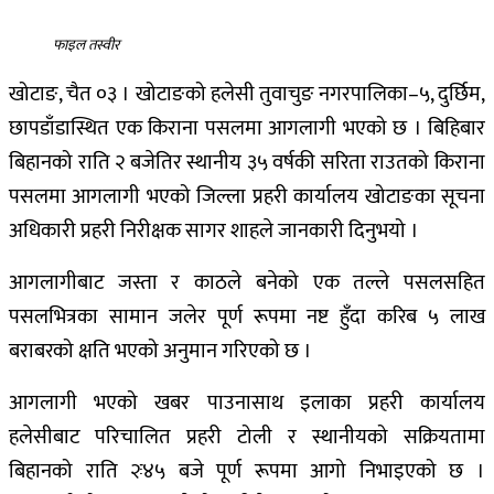
फाइल तस्वीर
खोटाङ, चैत ०३ । खोटाङको हलेसी तुवाचुङ नगरपालिका–५, दुर्छिम,
छापडाँडास्थित एक किराना पसलमा आगलागी भएको छ । बिहिबार
बिहानको राति २ बजेतिर स्थानीय ३५ वर्षकी सरिता राउतको किराना
पसलमा आगलागी भएको जिल्ला प्रहरी कार्यालय खोटाङका सूचना
अधिकारी प्रहरी निरीक्षक सागर शाहले जानकारी दिनुभयो ।
आगलागीबाट जस्ता र काठले बनेको एक तल्ले पसलसहित
पसलभित्रका सामान जलेर पूर्ण रूपमा नष्ट हुँदा करिब ५ लाख
बराबरको क्षति भएको अनुमान गरिएको छ ।
आगलागी भएको खबर पाउनासाथ इलाका प्रहरी कार्यालय
हलेसीबाट परिचालित प्रहरी टोली र स्थानीयको सक्रियतामा
बिहानको राति २ः४५ बजे पूर्ण रूपमा आगो निभाइएको छ ।