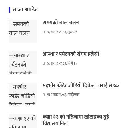
ताजा अपडेट
समयको चाल चलन
२६ असार २०८३, शुक्रबार
आस्था र पर्यटनको संगम हलेसी
१८ असार २०८३, बिहीबार
महभीर फोडेर जोडियो दिक्तेल–तराई सडक
१४ असार २०८३, आईतवार
कक्षा १२ को नतिजामा खोटाङका दुई
विद्यालय निल