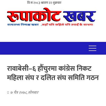
रावाबेसी–६ हौँचुरमा कांग्रेस निकट
महिला संघ र दलित संघ समिति गठन
७ चैत्र २०७८, सोमबार