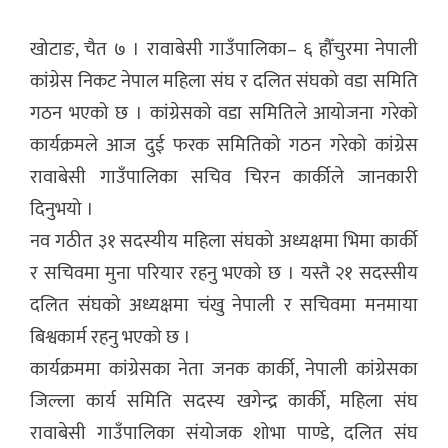
खोटाङ, चैत ७ । रावाबेसी गाउँपालिका– ६ हौँचुरमा नेपाली
कांग्रेस निकट नेपाल महिला संघ र दलित संघको वडा समिति
गठन भएको छ । कांग्रेसको वडा समितिले आयोजना गरेको
कार्यक्रमले आज दुई फरक समितिको गठन गरेको कांग्रेस
रावाबेसी गाउँपालिका सचिव चिरन कार्कीले जानकारी
दिनुभयो ।
नव गठीत ३१ सदस्यीय महिला संघको अध्यक्षमा भिमा कार्की
र सचिवमा मुना परियार रहनु भएको छ । यस्तै २१ सदस्सीय
दलित संघको अध्यक्षमा चंखु नेपाली र सचिवमा मनमाया
बिश्वकार्म रहनु भएको छ ।
कार्यक्रममा कांग्रेसका नेता जनक कार्की, नेपाली कांग्रेसका
जिल्ला कार्य समिति सदस्य खगेन्द्र कार्की, महिला संघ
रावाबेसी गाउँपालिका संयोजक शोभा पाण्डे, दलित संघ