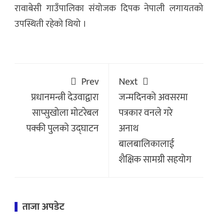
रावाबेसी गाउँपालिका संयोजक दिपक नेपाली लगायतको
उपस्थिती रहेको थियो ।
Prev
Next
प्रधानमन्त्री देउवाद्वारा
जन्मदिनको अवसरमा
साप्सुखोला मोटरेबल
पत्रकार वनले गरे
पक्की पुलको उद्घाटन
अनाथ
बालबालिकालाई
शैक्षिक सामग्री सहयोग
ताजा अपडेट