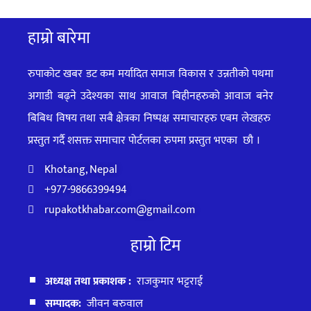
हाम्रो बारेमा
रुपाकोट खबर डट कम मर्यादित समाज विकास र उन्नतीको पथमा
अगाडी बढ्ने उदेश्यका साथ आवाज बिहीनहरुको आवाज बनेर
बिबिध विषय तथा सबै क्षेत्रका निष्पक्ष समाचारहरु एबम लेखहरु
प्रस्तुत गर्दै शसक्त समाचार पोर्टलका रुपमा प्रस्तुत
भएका
छौ ।
Khotang, Nepal
+977-9866399494
rupakotkhabar.com@gmail.com
हाम्रो टिम
अध्यक्ष तथा प्रकाशक :
राजकुमार भट्टराई
सम्पादक:
जीवन बरुवाल