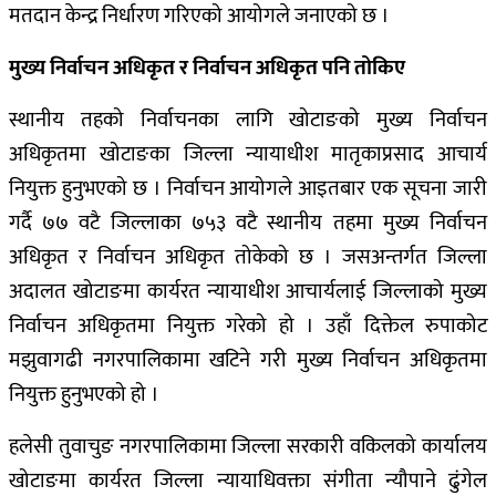
मतदान केन्द्र निर्धारण गरिएको आयोगले जनाएको छ ।
मुख्य निर्वाचन अधिकृत र निर्वाचन अधिकृत पनि तोकिए
स्थानीय तहको निर्वाचनका लागि खोटाङको मुख्य निर्वाचन
अधिकृतमा खोटाङका जिल्ला न्यायाधीश मातृकाप्रसाद आचार्य
नियुक्त हुनुभएको छ ।
निर्वाचन आयोगले आइतबार एक सूचना जारी
गर्दै ७७ वटै जिल्लाका ७५३ वटै स्थानीय तहमा मुख्य निर्वाचन
अधिकृत र निर्वाचन अधिकृत तोकेको छ । जसअन्तर्गत जिल्ला
अदालत खोटाङमा कार्यरत न्यायाधीश आचार्यलाई जिल्लाको मुख्य
निर्वाचन अधिकृतमा नियुक्त गरेको हो । उहाँ दिक्तेल रुपाकोट
मझुवागढी नगरपालिकामा खटिने गरी मुख्य निर्वाचन अधिकृतमा
नियुक्त हुनुभएको हो ।
हलेसी तुवाचुङ नगरपालिकामा जिल्ला सरकारी वकिलको कार्यालय
खोटाङमा कार्यरत जिल्ला न्यायाधिवक्ता संगीता न्यौपाने ढुंगेल