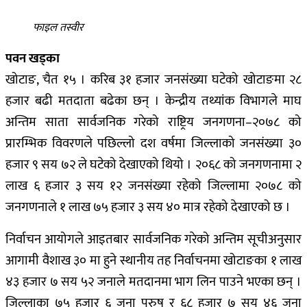
फाइल तस्वीर
पवन खड्का
खोटाङ, चैत १५ । करिब ३१ हजार जनसंख्या घटेको खोटाङमा २८
हजार बढी मतदाता बढेका छन् । केन्द्रीय तथ्यांक विभागले माघ
अन्तिम साता सार्वजनिक गरेको राष्ट्रिय जनगणना–२०७८ को
प्रारम्भिक विवरणले पछिल्लो दश वर्षमा जिल्लाको जनसंख्या ३०
हजार ९ सय ७२ ले घटेको देखाएको थियो । २०६८ को जनगणनामा २
लाख ६ हजार ३ सय १२ जनसंख्या रहेको जिल्लामा २०७८ को
जनगणनाले १ लाख ७५ हजार ३ सय ४० मात्र रहेको देखाएको छ ।
निर्वाचन आयोगले आइतबार सार्वजनिक गरेको अन्तिम सूचीअनुसार
आगामी वैशाख ३० मा हुने स्थानीय तह निर्वाचनमा खोटाङका १ लाख
४३ हजार ७ सय ५२ जनाले मतदानमा भाग लिन पाउने भएका छन् ।
जिल्लाका ७५ हजार ६ जना पुरुष र ६८ हजार ७ सय ४६ जना