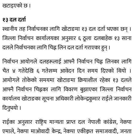
खटाइएको छ ।
१३ दल दर्ता
स्थानीय तह निर्वाचनका लागि खोटाङमा १३ दल दर्ता भएका छन् ।
जिल्ला निर्वाचन कार्यालयका अनुसार ६ ठूला दलबाहेक १३ साना
दलले निर्वाचनका लागि चिह्न लिन दल दर्ता गराएका हुन् ।
निर्वाचन आयोगले दलहरूलाई आफ्नै निर्वाचन चिह्न लिनका लागि
चैत ४ गतेदेखि ६ गतेसम्म आवेदन दिन समय दिएको थियो ।
आयोगले तोकेको समयमा खोटाङमा क्रियाशील रहेका १३ दलले
आफ्नै निर्वाचन चिह्नका लागि विवरण बुझाएका जिल्ला निर्वाचन
कार्यालय खोटाङका सूचना अधिकारी लोकेन्द्रकुमार राईले जानकारी
दिनुभयो ।
राईका अनुसार राष्ट्रिय मान्यता प्राप्त दल नेपाली कांग्रेस, नेकपा
एमाले, नेकपा माओवादी केन्द्र, नेकपा एकीकृत समाजवादी, जनता