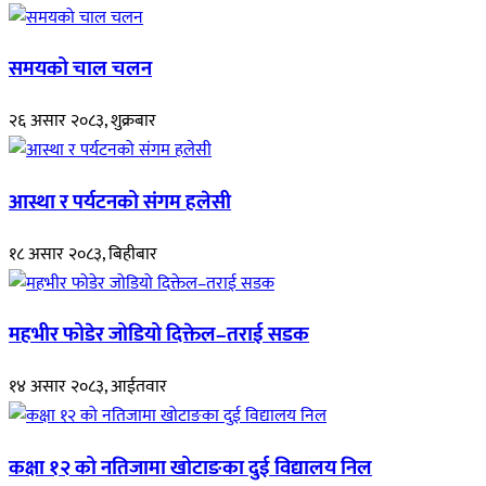
समयको चाल चलन
२६ असार २०८३, शुक्रबार
आस्था र पर्यटनको संगम हलेसी
१८ असार २०८३, बिहीबार
महभीर फोडेर जोडियो दिक्तेल–तराई सडक
१४ असार २०८३, आईतवार
कक्षा १२ को नतिजामा खोटाङका दुई विद्यालय निल