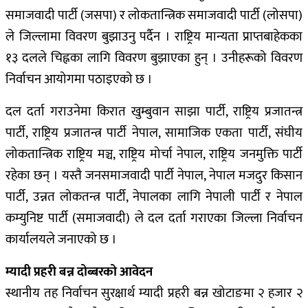
समाजवादी पार्टी (जसपा) र लोकतान्त्रिक समाजवादी पार्टी (लोसपा)
ले जिल्लामा विवरण बुझाउनु पर्दैन ।
राष्ट्रिय मान्यता प्राप्तबाहेकका
१३ दलले चिह्नका लागि विवरण बुझाएका हुन् । उनीहरूको विवरण
निर्वाचन आयोगमा पठाइएको छ ।
दल दर्ता गराउनेमा किरात खुम्बुवान साझा पार्टी, राष्ट्रिय प्रजातन्त्र
पार्टी, राष्ट्रिय प्रजातन्त्र पार्टी नेपाल, सामाजिक एकता पार्टी, संघीय
लोकतान्त्रिक राष्ट्रिय मञ्च, राष्ट्रिय मोर्चा नेपाल, राष्ट्रिय जनमुक्ति पार्टी
रहेका छन् ।
यस्तै जनसमाजवादी पार्टी नेपाल, नेपाल मजदुर किसान
पार्टी, उन्नत लोकतन्त्र पार्टी, नेपालका लागि नेपाली पार्टी र नेपाल
कम्युनिष्ट पार्टी (समाजवादी) ले दल दर्ता गराएका जिल्ला निर्वाचन
कार्यालयले जनाएको छ ।
म्यादी प्रहरी बन्न दोब्बरको आवेदन
स्थानीय तह निर्वाचन सुरक्षार्थ म्यादी प्रहरी बन्न खोटाङमा २ हजार २