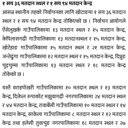
१ सय ३६ मतदान स्थल र १ सय ९४ मतदान केन्द्र
आसन्न स्थानीय तहको निर्वाचनका लागि खोटाङमा १ सय ३६ मतदान
स्थल र १ सय ९४ मतदान केन्द्र तोकिएको छ । निर्वाचन आयोगले
ऐँसेलुखर्क गाउँपालिकामा १३ मतदान स्थल र १५ मतदान केन्द्र,
केपिलासगढी गाउँपालिकामा १३ मतदानस्थल र १५ मतदान केन्द्र,
खोटेहाङ गाउँपालिकामा १५ मतदान स्थल र २१ मतदान केन्द्र,
जन्तेढुंगा गाउँपालिकामा १२ मतदान स्थल र १५ मतदान केन्द्र, दिप्रुङ
चुइचुम्मा गाउँपालिकामा १३ मतदान स्थल र १८ मतदान केन्द्र
तोकेको छ ।
यस्तै वराहपोखरी गाउँपालिकामा १० मतदान स्थल र १३ मतदान
केन्द्र, दिक्तेल रुपाकोट मझुवागढी नगरपालिकामा २४ मतदान स्थल
र ४४ मतदान केन्द्र, रावाबेँसी गाउँपालिकामा १० मतदान स्थल र १४
मतदान केन्द्र, साकेला गाउँपालिकामा ८ मतदान स्थल र १२ मतदान
केन्द्र तथा हलेसी तुवाचुङ नगरपालिकामा १८ मतदान स्थल र २७