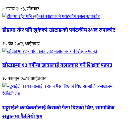
८ असार २०८३, सोमबार
डाँडामा रहेर पनि लुकेको खोटाङको पर्यटकीय स्थल रुपाकोट
१५ चैत्र २०८२, आईतवार
खोटाङमा १३ वर्षीया छात्रालाई बलात्कार गर्ने शिक्षक पक्राउ
१० फाल्गुन २०८२, आईतवार
भट्टराईले कार्यकर्तालाई केराको पैसा दिएको थिए, सामाजिक
सञ्जालमा फैलियो भ्रम