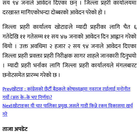
सय ९४ जनाले आवेदन दिएका छन् । जिल्ला प्रहरी कार्यालयमा
दरखास्त मागिएकोभन्दा दोब्बरको आवेदन परेको हो ।
जिल्ला प्रहरी कार्यालय खोटाङले म्यादी प्रहरीका लागि चैत ६
गतेदेखि ११ गतेसम्म ११ सय ४७ जनाको आवेदन दिन आह्वान गरेको
थियो । उक्त अवधिमा २ हजार २ सय ९४ जनाले आवेदन दिएका
जिल्ला प्रहरी प्रवक्ता प्रहरी निरीक्षक सागर शाहले जानकारी दिनुभयो
। म्यादी प्रहरी भर्नाका लागि जिल्ला प्रहरी कार्यालयले मंगलबारट
छनोटसमेत प्रारम्भ गरेको छ ।
Prev
खोटाङ : कांग्रेसको छैटौँ बैठकले कोषाध्यक्षमा नवराज राईलाई मनोनीत
गर्यो (अरु के–के भए निर्णय)?
Next
खोटाङका यी चार पालिका प्रमुख, जसले गाडी किन्ने रकम विकासमा खर्च
गरे
ताजा अपडेट