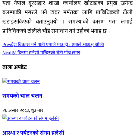
यता नेपाल दूरसञ्चार शाखा कार्यालय खोटाङका प्रमुख खगेन्द्र
बलम्पाकी मगरले भने टावर मर्मतका लागि प्राविधिकको टोली
खटाइसकिएको बताउनुभयो । समस्याको कारण पत्ता लगाई
प्राविधिकको टोलीले चाँडै समाधान गर्ने उहाँको भनाइ छ ।
Prev
देश विकास गर्ने पार्टी एमाले मात्र हो : एमाले अध्यक्ष ओली
Next
१८ दिनमा हलेसी मन्दिरको भेटी पाँच लाख
ताजा अपडेट
समयको चाल चलन
२६ असार २०८३, शुक्रबार
आस्था र पर्यटनको संगम हलेसी