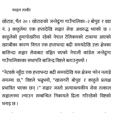
फाइल तस्वीर
खोटाङ, चैत २० । खोटाङको जन्तेढुंगा गाउँपालिका–२ बोपुङ र वडा
नं. ३ काहुलेमा एक हप्तादेखि सञ्चार सेवा अवरुद्ध भएको छ ।
काहुलेको हुमापोखरीमा रहेको नेपाल टेलिकमको टावरमा आएको
खराबीका कारण विगत एक हप्ताभन्दा बढी समयदेखि उक्त क्षेत्रका
बासिन्दा सञ्चार सेवाबाट वञ्चित भएको नेपाली कांग्रेस जन्तेढुंगा
गाउँपालिकाका सभापति बाजिन्द्र विष्टले बताउनुभयो ।
“नेटवर्क नहुँदा एक हप्ताभन्दा बढी समयदेखि यस क्षेत्रमा फोन नलाग्ने
समस्या छ,” विष्टले भन्नुभयो, “खासगरी बोपुङ र काहुले प्रत्यक्ष
प्रभावित भएका छन् ।” सञ्चार जस्तो अत्यावश्यकीय सेवा तत्काल
सञ्चालनमा ल्याउन सम्बन्धित निकायले ढिला गरिरहेको विष्टको
भनाइ छ ।