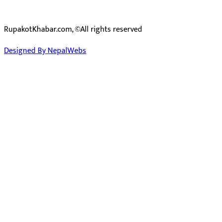
RupakotKhabar.com, ©All rights reserved
Designed By NepalWebs