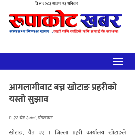
आगलागीबाट बच्न खोटाङ प्रहरीको
यस्तो सुझाव
२२ चैत्र २०७८, मंगलवार
खोटाङ, चैत २२ । जिल्ला प्रहरी कार्यालय खोटाङले