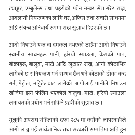
ट्याङ्कर, एम्बुलेन्स तथा प्रहरीको फोन नम्बर सेभ गरेर राख्न,
आगलागी नियन्त्रणका लागि घर, अफिस तथा सवारी साधनमा
अग्नि संयन्त्र अनिवार्य रूपमा राख्न सुझाव दिइएको छ ।
आगो निभाउने यन्त्र वा दमकल नभएको ठाउँमा आगो निभाउने
स्थानीय साधनहरू पानी, हरियो स्याउला, केराको पात,
बोक्राहरू, बालुवा, माटो आदि जुटाएर राख्न, आगो कोठाभित्र
लागेको छ र नियन्त्रण गर्न सम्भव छैन भने कोठाको ढोका बन्द
गर्न, पेट्रोल, मट्टिटेलबाट लागेको आगोलाई पानीले निभाउन
खोजेमा झनै फैलिने भएकोले बालुवा, माटो, हरियो स्याउला
लगायतको प्रयोग गर्न सकिने प्रहरीको सुझाव छ ।
मुलुकी अपराध संहिताको दफा २८५ मा कसैको लापरबाहीले
आगो लाग्न गई सार्वजानिक तथा सरकारी सम्पत्तिमा क्षति हुन