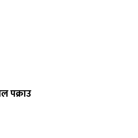
पल पक्राउ