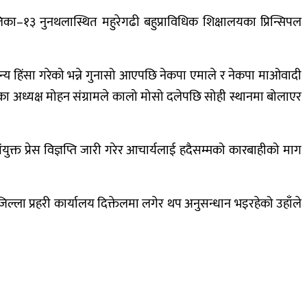
का–१३ नुनथलास्थित महुरेगढी बहुप्राविधिक शिक्षालयका प्रिन्सिपल
्य हिंसा गरेको भन्ने गुनासो आएपछि नेकपा एमाले र नेकपा माओवादी
ङका अध्यक्ष मोहन संग्रामले कालो मोसो दलेपछि सोही स्थानमा बोलाएर
युक्त प्रेस विज्ञप्ति जारी गरेर आचार्यलाई हदैसम्मको कारबाहीको माग
जिल्ला प्रहरी कार्यालय दिक्तेलमा लगेर थप अनुसन्धान भइरहेको उहाँले