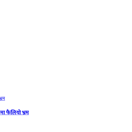
मा फैलियो भ्रम