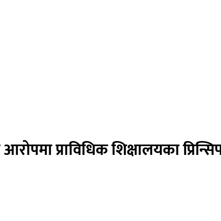
को आरोपमा प्राविधिक शिक्षालयका प्रिन्सि