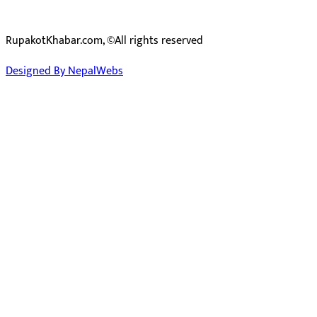
RupakotKhabar.com, ©All rights reserved
Designed By NepalWebs