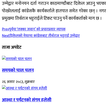
उम्मेद्वार मनोनयन दर्ता गराउन काठमाण्डौबाट दिक्तेल आउनु भएका
पोखरेललाई कांग्रेसकै कार्यकर्ताले हातपात समेत गरेका छन् । नगर
प्रमुखमा तिर्थराज भट्टराईले टिकट पाउनु पर्ने कार्यकर्ताको माग छ ।
Prev
पूर्वमा ‘लक्का जवान’ को प्रचारप्रसार व्यापक
Next
दिक्तेलको मेयरमा कांग्रेसबाट तीर्थराज भट्टराई उम्मेद्वार
ताजा अपडेट
समयको चाल चलन
२६ असार २०८३, शुक्रबार
आस्था र पर्यटनको संगम हलेसी