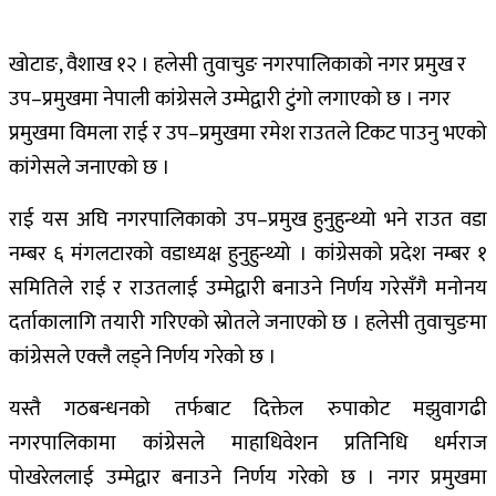
खोटाङ, वैशाख १२ । हलेसी तुवाचुङ नगरपालिकाको नगर प्रमुख र
उप–प्रमुखमा नेपाली कांग्रेसले उम्मेद्वारी टुंगो लगाएको छ । नगर
प्रमुखमा विमला राई र उप–प्रमुखमा रमेश राउतले टिकट पाउनु भएको
कांगेसले जनाएको छ ।
राई यस अघि नगरपालिकाको उप–प्रमुख हुनुहुन्थ्यो भने राउत वडा
नम्बर ६ मंगलटारको वडाध्यक्ष हुनुहुन्थ्यो । कांग्रेसको प्रदेश नम्बर १
समितिले राई र राउतलाई उम्मेद्वारी बनाउने निर्णय गरेसँगै मनोनय
दर्ताकालागि तयारी गरिएको स्रोतले जनाएको छ । हलेसी तुवाचुङमा
कांग्रेसले एक्लै लड्ने निर्णय गरेको छ ।
यस्तै गठबन्धनको तर्फबाट दिक्तेल रुपाकोट मझुवागढी
नगरपालिकामा कांग्रेसले माहाधिवेशन प्रतिनिधि धर्मराज
पोखरेललाई उम्मेद्वार बनाउने निर्णय गरेको छ । नगर प्रमुखमा