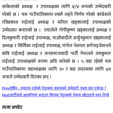
साकेलाको अध्यक्ष र उपाध्यक्षका लागि ४/४ जनाको उम्मेदवारी
परेको छ । यस गाउँपालिकामा एक्लै लड्ने निर्णय गरेको कांग्रेसले
रविप्रकाश राईलाई अध्यक्ष र सरिता खड्कालाई उपाध्यक्षको
उम्मेदवार बनाएको छ । एमालेले गोपीकृष्ण खड्कालाई अध्यक्ष र
दिलकुमारी राईलाई उपाध्यक्ष, माओवादीले अर्जुनकुमार खड्कालाई
अध्यक्ष र विर्सिका राईलाई उपाध्यक्ष, मंगोल नेशनल अर्गनाइजेसनले
कवि राईलाई अध्यक्ष र जनसमाजवादी पार्टी नेपालले जयकुमार
राईलाई उपाध्यक्षको रूपमा अघि सारेको छ । ५ वडा रहेको यस
गाउँपालिकामा वडाध्यक्षका लागि २० र वडा सदस्यका लागि ७१
जनाले उम्मेदवारी दिएका छन् ।
Prev
दुर्छिम : दयाराम राईको नेतृत्वमा जसपाको उम्मेद्वारी, यस्ता छन एजेन्डा ?
Next
पार्टीलाई आत्मनिर्भर बनाउन विप्लव नेतृत्वको नेकपा खोटाङले धान रोप्यो
ताजा अपडेट