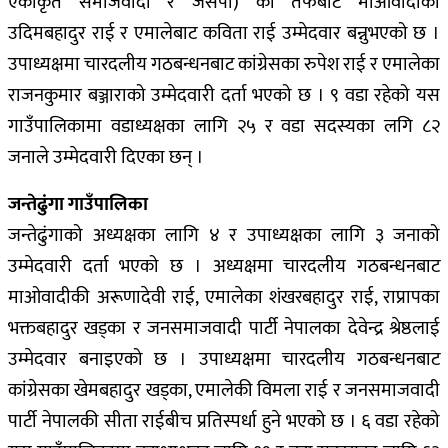
एकीकृत समाजवादी र जसपा) का तर्फबाट माओवादीका
उदिमबहादुर राई र एमालेबाट कविता राई उम्मेदवार बन्नुभएको छ ।
उपाध्यक्षमा चारदलीय गठबन्धनबाट कांग्रेसका रुपेश राई र एमालेका
राजनकुमार बञ्जाराको उम्मेदवारी दर्ता भएको छ । ९ वडा रहेको यस
गाउँपालिकामा वडाध्यक्षका लागि २५ र वडा सदस्यका लगि ८२
जनाले उम्मेदवारी दिएका छन् ।
जन्तेढुंगा गाउँपालिका
जन्तेढुंगाको अध्यक्षका लागि ४ र उपाध्यक्षका लागि ३ जनाको
उम्मेदवारी दर्ता भएको छ । अध्यक्षमा चारदलीय गठबन्धनबाट
माओवादीकी अरूणादेवी राई, एमालेका शंखरबहादुर राई, राप्रापका
भक्तबहादुर खड्का र जनसमाजवादी पार्टी नेपालका देवेन्द्र श्रेष्ठलाई
उम्मेदवार बनाइएको छ । उपाध्यक्षमा चारदलीय गठबन्धनबाट
कांग्रेसका खेमबहादुर खड्का, एमालेकी विमला राई र जनसमाजवादी
पार्टी नेपालकी सीता राईबीच प्रतिस्पर्धा हुने भएको छ । ६ वडा रहेको