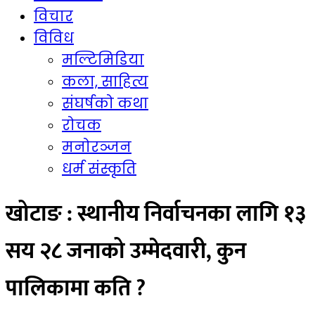
विचार
विविध
मल्टिमिडिया
कला, साहित्य
संघर्षको कथा
रोचक
मनोरञ्जन
धर्म संस्कृति
खोटाङ : स्थानीय निर्वाचनका लागि १३
सय २८ जनाको उम्मेदवारी, कुन
पालिकामा कति ?