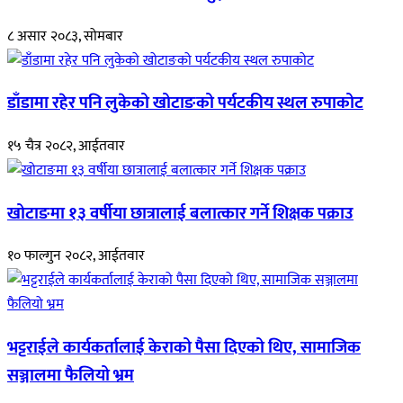
८ असार २०८३, सोमबार
डाँडामा रहेर पनि लुकेको खोटाङको पर्यटकीय स्थल रुपाकोट
१५ चैत्र २०८२, आईतवार
खोटाङमा १३ वर्षीया छात्रालाई बलात्कार गर्ने शिक्षक पक्राउ
१० फाल्गुन २०८२, आईतवार
भट्टराईले कार्यकर्तालाई केराको पैसा दिएको थिए, सामाजिक
सञ्जालमा फैलियो भ्रम