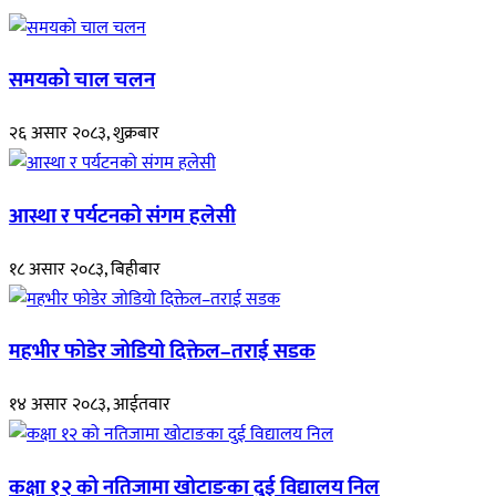
समयको चाल चलन
२६ असार २०८३, शुक्रबार
आस्था र पर्यटनको संगम हलेसी
१८ असार २०८३, बिहीबार
महभीर फोडेर जोडियो दिक्तेल–तराई सडक
१४ असार २०८३, आईतवार
कक्षा १२ को नतिजामा खोटाङका दुई विद्यालय निल