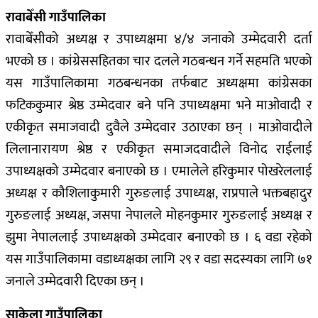
रावाबेँसी गाउँपालिका
रावाबेँसीको अध्यक्ष र उपाध्यक्षमा ४/४ जनाको उम्मेदवारी दर्ता
भएको छ । कांग्रेससहितका चार दलले गठबन्धन गर्ने सहमति भएको
यस गाउँपालिकामा गठबन्धनका तर्फबाट अध्यक्षमा कांग्रेसका
फटिककुमार श्रेष्ठ उम्मेदवार बने पनि उपाध्यक्षमा भने माओवादी र
एकीकृत समाजवादी दुवैले उम्मेदवार उठाएका छन् । माओवादीले
लिलानारायण श्रेष्ठ र एकीकृत समाजदवादीले विनोद राईलाई
उपाध्यक्षको उम्मेदवार बनाएको छ । एमालेले हरिकुमार पोखरेललाई
अध्यक्ष र कौशिलाकुमारी गुरुङलाई उपाध्यक्ष, राप्रपाले भक्तबहादुर
गुरुङलाई अध्यक्ष, जसपा नेपालले मोहनकुमार गुरुङलाई अध्यक्ष र
झुमा नेपाललाई उपाध्यक्षको उम्मेदवार बनाएको छ । ६ वडा रहेको
यस गाउँपालिकामा वडाध्यक्षका लागि २९ र वडा सदस्यका लागि ७१
जनाले उम्मेदवारी दिएका छन् ।
साकेला गाउँपालिका