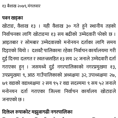
१३ बैशाख २०७९, मंगलवार
पवन खड्का
खोटाङ, वैशाख १३ । यही वैशाख ३० गते हुने स्थानीय तहको
निर्वाचनका लागि खोटाङमा १३ सय बढीको उम्मेदवारी परेको छ ।
आइतबार र सोमबार उम्मेदवारको मनोनयन दर्ताका लागि समय
दिइएको थियो । दशवटै पालिकामा रहेका निर्वाचन कार्यालयमा गरी
दुई दिनमा दलगत र स्वतन्त्रसहित १३ सय २८ जनाले उम्मेदवारी दर्ता
गराएका हुन् । जसमध्ये दुुई नगरपालिकाको नगरप्रमुखमा १३,
उपप्रमुखमा ९, आठ गाउँपालिकाको अध्यक्षमा ३२, उपाध्यक्षमा २७,
७९ वडाको वडाध्यक्षमा २ सय ९५ र वडा सदस्यमा ९ सय ५२ जनाले
मनोनयन दर्ता गराएका जिल्ला निर्वाचन कार्यालय खोटाङले
जनाएको छ ।
दिक्तेल रुपाकोट मझुवागढी नगरपालिका