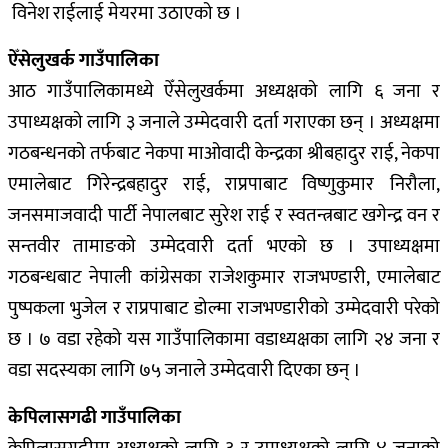
विनेश राईलाई मेयरमा उठाएको छ ।
ऐँसेलुखर्क गाउँपालिका
आठ गाउँपालिकामध्ये ऐँसेलुखर्कमा अध्यक्षको लागि ६ जना र
उपाध्यक्षको लागि ३ जनाले उम्मेदवारी दर्ता गराएका छन् । अध्यक्षमा
गठबन्धनको तर्फबाट नेकपा माओवादी केन्द्रका श्रीबहादुर राई, नेकपा
एमालेबाट गिरेन्द्रबहादुर राई, राप्रपाबाट विष्णुकुमार निरौला,
जनसमाजवादी पार्टी नेपालबाट सुरेश राई र स्वतन्त्रबाट खगेन्द्र वन र
सन्तवीर तामाङको उम्मेदवारी दर्ता भएको छ । उपाध्यक्षमा
गठबन्धबाट नेपाली कांग्रेसका राजेशकुमार राजभण्डारी, एमालेबाट
पुष्पकला भुजेल र राप्रपाबाट डोल्मा राजभण्डारीको उम्मेदवारी परेको
छ । ७ वडा रहेको यस गाउँपालिकामा वडाध्यक्षका लागि २४ जना र
वडा सदस्यका लागि ७५ जनाले उम्मेदवारी दिएका छन् ।
केपिलासगढी गाउँपालिका